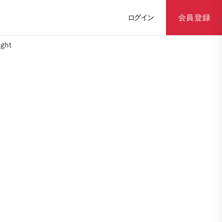
ログイン
会員登録
ght