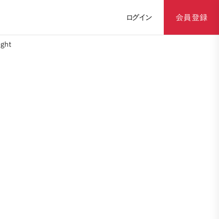
ログイン
会員登録
ght