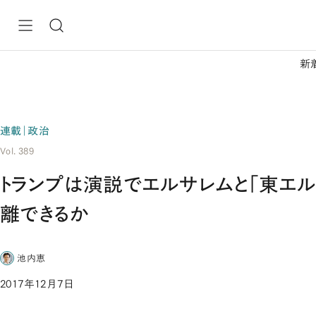
新
連載｜政治
Vol. 389
トランプは演説でエルサレムと「東エル
離できるか
池内恵
2017年12月7日