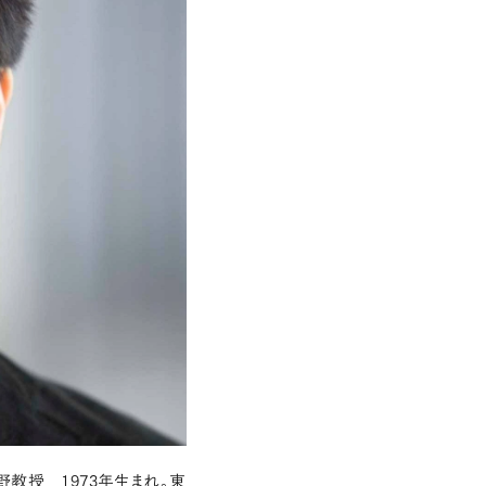
教授 1973年生まれ。東