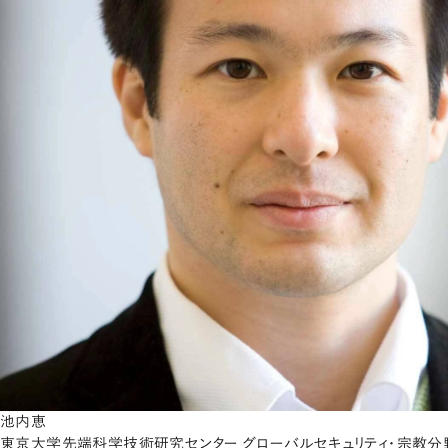
池内恵
東京大学先端科学技術研究センター グローバルセキュリティ・宗教分野