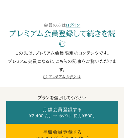
会員の方は
ログイン
プレミアム会員登録して続きを読
む
この先は、プレミアム会員限定のコンテンツです。
プレミアム会員になると、こちらの記事をご覧いただけま
す。
プレミアム会員とは
プランを選択してください
月額会員登録する
¥2,400 /月 → 今だけ「初月¥500」
年額会員登録する