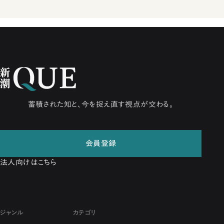
蓄積された知と、今を捉え直す視点が交わる。
会員登録
法人向けはこちら
ジャンル
カテゴリ