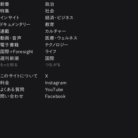
新着
政治
特集
社会
インサイト
経済・ビジネス
ドキュメンタリー
教育
連載
カルチャー
動画・音声
医療・ウェルネス
電子書籍
テクノロジー
国際+Foresight
ライフ
週刊新潮
国際
もっと知る
つながる
このサイトについて
X
料金
Instagram
よくある質問
YouTube
問い合わせ
Facebook