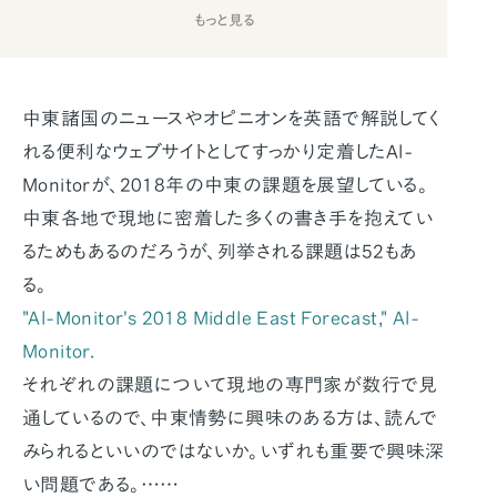
もっと見る
中東諸国のニュースやオピニオンを英語で解説してく
れる便利なウェブサイトとしてすっかり定着したAl-
Monitorが、2018年の中東の課題を展望している。
中東各地で現地に密着した多くの書き手を抱えてい
るためもあるのだろうが、列挙される課題は52もあ
る。
"Al-Monitor's 2018 Middle East Forecast," Al-
Monitor.
それぞれの課題について現地の専門家が数行で見
通しているので、中東情勢に興味のある方は、読んで
みられるといいのではないか。いずれも重要で興味深
い問題である。……