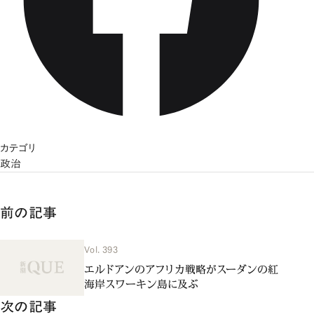
カテゴリ
政治
前の記事
Vol. 393
エルドアンのアフリカ戦略がスーダンの紅
海岸スワーキン島に及ぶ
次の記事