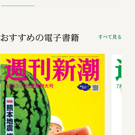
おすすめの電子書籍
すべて見る