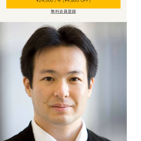
¥24,000 /年 (¥4,800 OFF)
無料会員登録