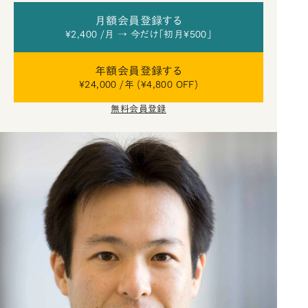
月額会員登録する
¥2,400 /月 → 今だけ「初月¥500」
年額会員登録する
¥24,000 /年 (¥4,800 OFF)
無料会員登録