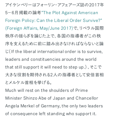
アイケンベリーはフォーリン・アフェアーズ誌の2017年
5−6月掲載の論考
"The Plot Against American
Foreign Policy: Can the Liberal Order Survive?"
(Foreign Affairs, May/June 2017)
で、リベラル国際
秩序の揺らぎを論じた上で、各国の指導者がこの秩
序を支えるために前に踏み出さなければならないと論
じ（If the liberal international order is to survive,
leaders and constituencies around the world
that still support it will need to step up.）、そこで
大きな役割を期待される2人の指導者として安倍首相
とメルケル首相を挙げる。
Much will rest on the shoulders of Prime
Minister Shinzo Abe of Japan and Chancellor
Angela Merkel of Germany, the only two leaders
of consequence left standing who support it.