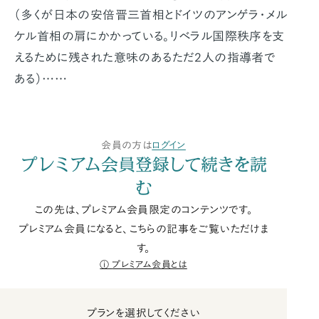
（多くが日本の安倍晋三首相とドイツのアンゲラ・メル
ケル首相の肩にかかっている。リベラル国際秩序を支
えるために残された意味のあるただ2人の指導者で
ある）……
会員の方は
ログイン
プレミアム会員登録して続きを読
む
この先は、プレミアム会員限定のコンテンツです。
プレミアム会員になると、こちらの記事をご覧いただけま
す。
プレミアム会員とは
プランを選択してください