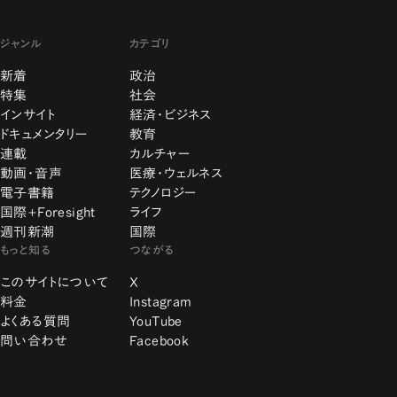
ジャンル
カテゴリ
新着
政治
特集
社会
インサイト
経済・ビジネス
ドキュメンタリー
教育
連載
カルチャー
動画・音声
医療・ウェルネス
電子書籍
テクノロジー
国際+Foresight
ライフ
週刊新潮
国際
もっと知る
つながる
このサイトについて
X
料金
Instagram
よくある質問
YouTube
問い合わせ
Facebook