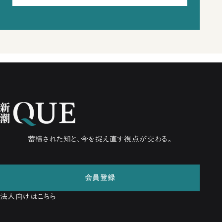
蓄積された知と、今を捉え直す視点が交わる。
会員登録
法人向けはこちら