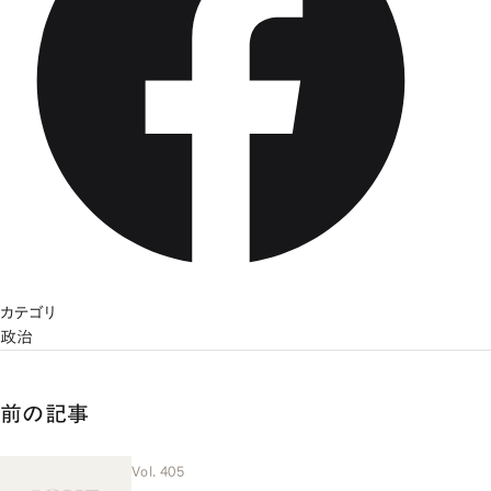
カテゴリ
政治
前の記事
Vol. 405