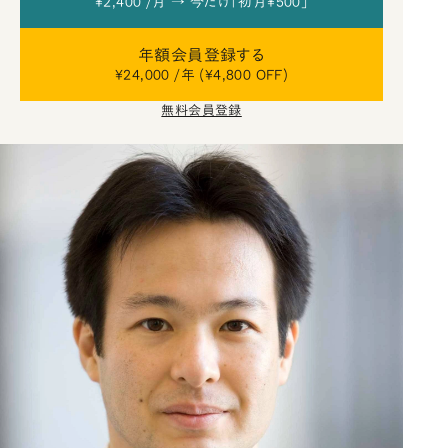
¥2,400 /月 → 今だけ「初月¥500」
年額会員登録する
¥24,000 /年 (¥4,800 OFF)
無料会員登録