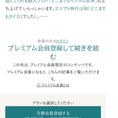
読してくれる個人ブログ「どこまでもイスラム世界」
も立
ち上げていらっしゃいます。
エジプト時代は別「どこまで
もカイロ」
でした）。……
会員の方は
ログイン
プレミアム会員登録して続きを読
む
この先は、プレミアム会員限定のコンテンツです。
プレミアム会員になると、こちらの記事をご覧いただけま
す。
プレミアム会員とは
プランを選択してください
月額会員登録する