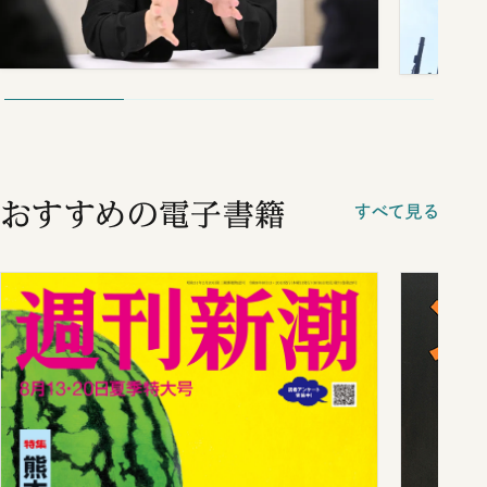
おすすめの電子書籍
すべて見る