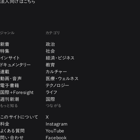
法人向けはこちら
ジャンル
カテゴリ
新着
政治
特集
社会
インサイト
経済・ビジネス
ドキュメンタリー
教育
連載
カルチャー
動画・音声
医療・ウェルネス
電子書籍
テクノロジー
国際+Foresight
ライフ
週刊新潮
国際
もっと知る
つながる
このサイトについて
X
料金
Instagram
よくある質問
YouTube
問い合わせ
Facebook