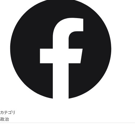
カテゴリ
政治