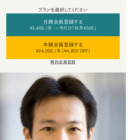
プランを選択してください
月額会員登録する
¥2,400 /月 → 今だけ「初月¥500」
年額会員登録する
¥24,000 /年 (¥4,800 OFF)
無料会員登録