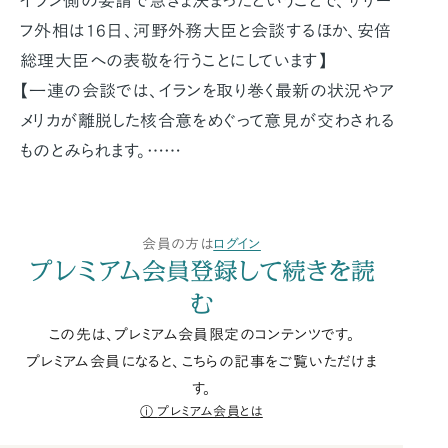
イラン側の要請で急きょ決まったということで、ザリー
フ外相は16日、河野外務大臣と会談するほか、安倍
総理大臣への表敬を行うことにしています】
【一連の会談では、イランを取り巻く最新の状況やア
メリカが離脱した核合意をめぐって意見が交わされる
ものとみられます。……
会員の方は
ログイン
プレミアム会員登録して続きを読
む
この先は、プレミアム会員限定のコンテンツです。
プレミアム会員になると、こちらの記事をご覧いただけま
す。
プレミアム会員とは