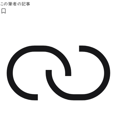
この筆者の記事