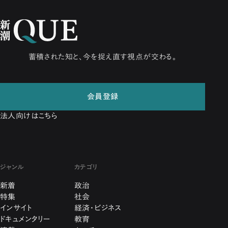
蓄積された知と、今を捉え直す視点が交わる。
会員登録
法人向けはこちら
ジャンル
カテゴリ
新着
政治
特集
社会
インサイト
経済・ビジネス
ドキュメンタリー
教育