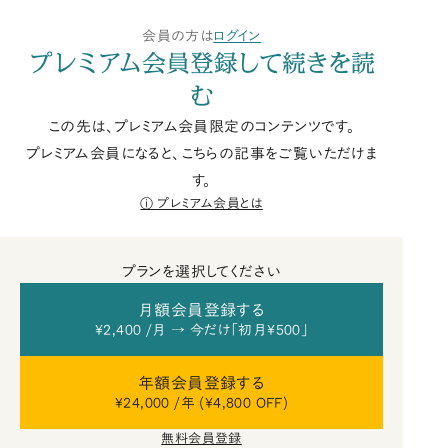
会員の方は
ログイン
プレミアム会員登録して続きを読
む
この先は、プレミアム会員限定のコンテンツです。
プレミアム会員になると、こちらの記事をご覧いただけま
す。
プレミアム会員とは
プランを選択してください
月額会員登録する
¥2,400 /月 → 今だけ「初月¥500」
年額会員登録する
¥24,000 /年 (¥4,800 OFF)
無料会員登録