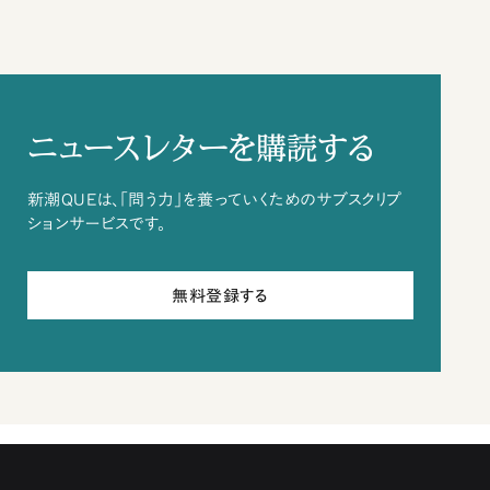
ニュースレターを購読する
新潮QUEは、「問う力」を養っていくためのサブスクリプ
ションサービスです。
無料登録する