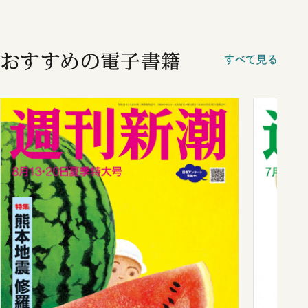
おすすめの電子書籍
すべて見る