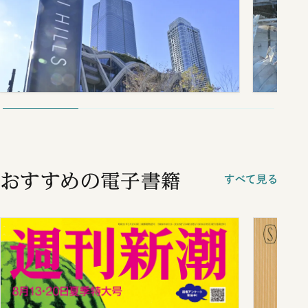
おすすめの電子書籍
すべて見る