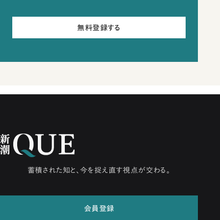
無料登録する
蓄積された知と、今を捉え直す視点が交わる。
会員登録