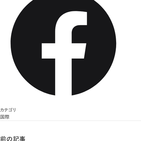
カテゴリ
国際
前の記事