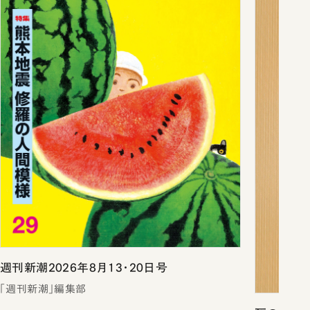
週刊新潮2026年8月13・20日号
「週刊新潮」編集部