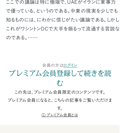
ここでの議論は特に極端で、UAEがイランに軍事力
で優っている、というのである。中東の現実を少しでも
知るものには、にわかに信じがたい議論である。しかし
これがワシントンDCで大手を振るって流通する言説な
のである。……
会員の方は
ログイン
プレミアム会員登録して続きを読
む
この先は、プレミアム会員限定のコンテンツです。
プレミアム会員になると、こちらの記事をご覧いただけま
す。
プレミアム会員とは