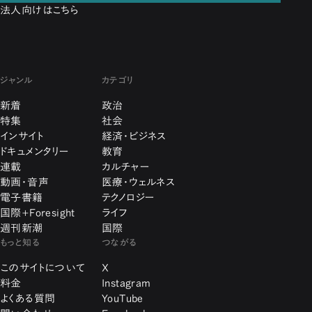
法人向けはこちら
ジャンル
カテゴリ
新着
政治
特集
社会
インサイト
経済・ビジネス
ドキュメンタリー
教育
連載
カルチャー
動画・音声
医療・ウェルネス
電子書籍
テクノロジー
国際+Foresight
ライフ
週刊新潮
国際
もっと知る
つながる
このサイトについて
X
料金
Instagram
よくある質問
YouTube