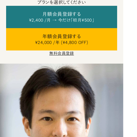
プランを選択してください
月額会員登録する
¥2,400 /月 → 今だけ「初月¥500」
年額会員登録する
¥24,000 /年 (¥4,800 OFF)
無料会員登録