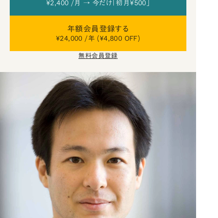
¥2,400 /月 → 今だけ「初月¥500」
年額会員登録する
¥24,000 /年 (¥4,800 OFF)
無料会員登録