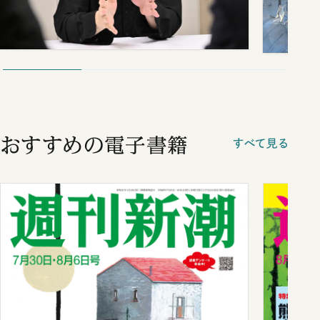
おすすめの電子書籍
すべて見る