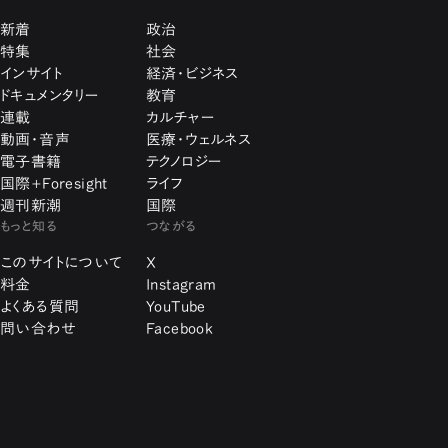
新着
政治
特集
社会
インサイト
経済・ビジネス
ドキュメンタリー
教育
連載
カルチャー
動画・音声
医療・ウェルネス
電子書籍
テクノロジー
国際+Foresight
ライフ
週刊新潮
国際
もっと知る
つながる
このサイトについて
X
料金
Instagram
よくある質問
YouTube
問い合わせ
Facebook