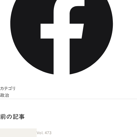
カテゴリ
政治
前の記事
Vol. 473