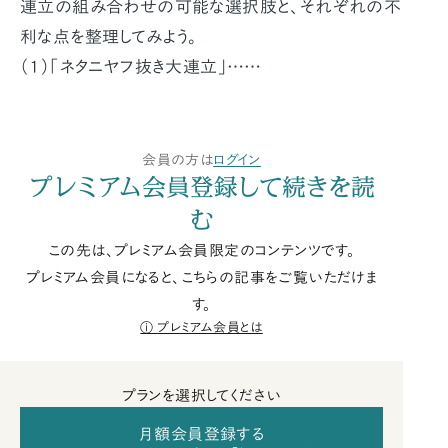
連立の組み合わせの可能な選択肢と、それぞれの不
利な点を整理してみよう。
（１）「ネタニヤフ抜き大連立」……
会員の方は
ログイン
プレミアム会員登録して続きを読
む
この先は、プレミアム会員限定のコンテンツです。
プレミアム会員になると、こちらの記事をご覧いただけま
す。
プレミアム会員とは
プランを選択してください
月額会員登録する