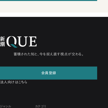
蓄積された知と、今を捉え直す視点が交わる。
会員登録
法人向けはこちら
ジャンル
カテゴリ