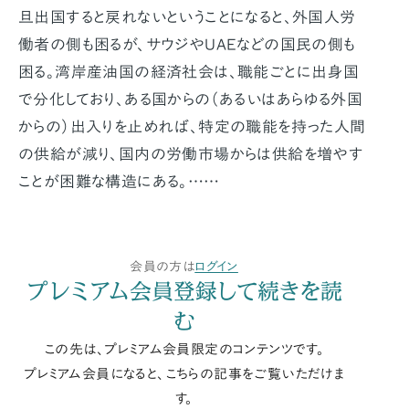
旦出国すると戻れないということになると、外国人労
働者の側も困るが、サウジやUAEなどの国民の側も
困る。湾岸産油国の経済社会は、職能ごとに出身国
で分化しており、ある国からの（あるいはあらゆる外国
からの）出入りを止めれば、特定の職能を持った人間
の供給が減り、国内の労働市場からは供給を増やす
ことが困難な構造にある。……
会員の方は
ログイン
プレミアム会員登録して続きを読
む
この先は、プレミアム会員限定のコンテンツです。
プレミアム会員になると、こちらの記事をご覧いただけま
す。