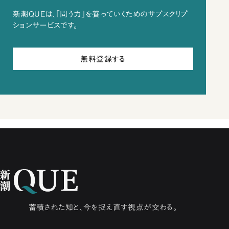
新潮QUEは、「問う力」を養っていくためのサブスクリプ
ションサービスです。
無料登録する
蓄積された知と、今を捉え直す視点が交わる。