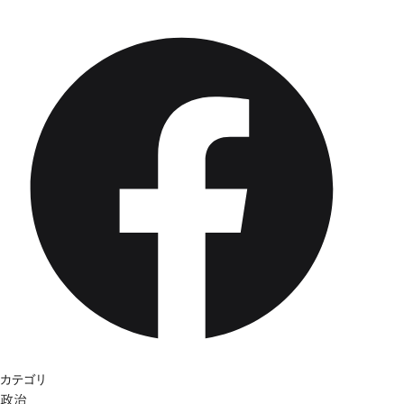
カテゴリ
政治