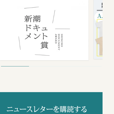
ニュースレターを購読する