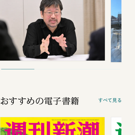
おすすめの電子書籍
すべて見る