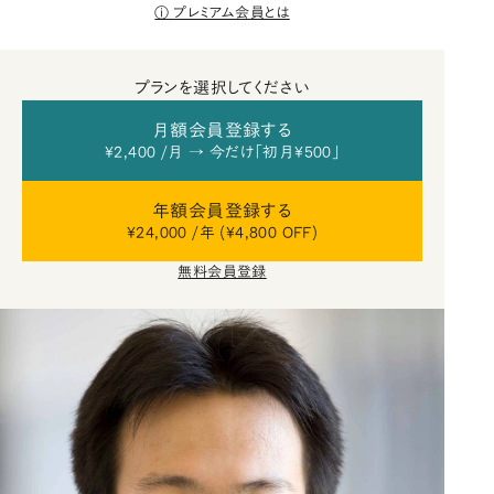
プレミアム会員とは
プランを選択してください
月額会員登録する
¥2,400 /月 → 今だけ「初月¥500」
年額会員登録する
¥24,000 /年 (¥4,800 OFF)
無料会員登録