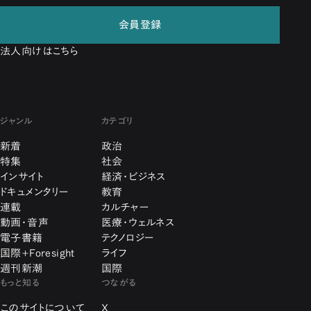
会員登録
法人向けはこちら
ジャンル
カテゴリ
新着
政治
特集
社会
インサイト
経済・ビジネス
ドキュメンタリー
教育
連載
カルチャー
動画・音声
医療・ウェルネス
電子書籍
テクノロジー
国際+Foresight
ライフ
週刊新潮
国際
もっと知る
つながる
このサイトについて
X