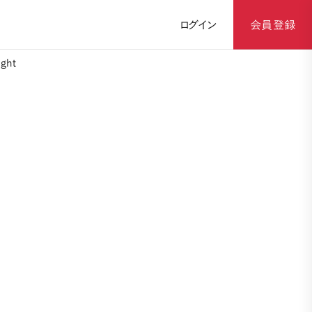
ログイン
会員登録
ght