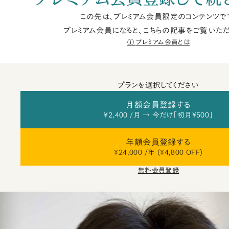
この先は、プレミアム会員限定のコンテンツで
プレミアム会員になると、こちらの記事をご覧いただ
プレミアム会員とは
プランを選択してください
月額会員登録する
¥2,400 /月 → 今だけ「初月¥500」
年額会員登録する
¥24,000 /年 (¥4,800 OFF)
無料会員登録