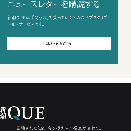
ニュースレターを購読する
新潮QUEは、「問う力」を養っていくためのサブスクリプ
ションサービスです。
無料登録する
蓄積された知と、今を捉え直す視点が交わる。