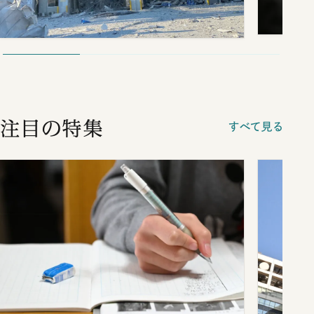
注目の特集
すべて見る