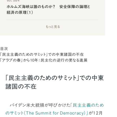
Vol. 584
ホルムズ海峡は誰のものか？ 安全保障の論理と
経済の原理（1）
もっと見る
目次
「民主主義のためのサミット」での中東諸国の不在
「アラブの春」から10年：民主化の逆行の更なる進展
「民主主義のためのサミット」での中東
諸国の不在
バイデン米大統領が呼びかけた
「民主主義のため
のサミット（The Summit for Democracy）」
が12月