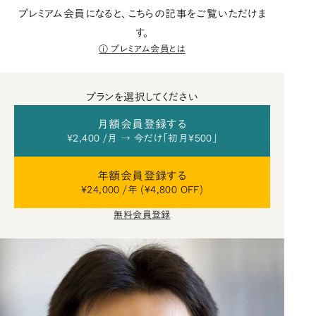
プレミアム会員になると、こちらの記事をご覧いただけま
す。
プレミアム会員とは
プランを選択してください
月額会員登録する
¥2,400 /月 → 今だけ「初月¥500」
年額会員登録する
¥24,000 /年 (¥4,800 OFF)
無料会員登録