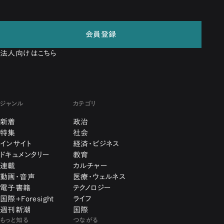
会員登録
法人向けはこちら
ジャンル
カテゴリ
新着
政治
特集
社会
インサイト
経済・ビジネス
ドキュメンタリー
教育
連載
カルチャー
動画・音声
医療・ウェルネス
電子書籍
テクノロジー
国際+Foresight
ライフ
週刊新潮
国際
もっと知る
つながる