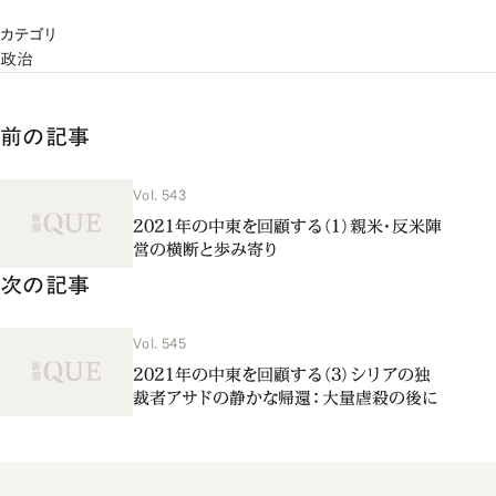
カテゴリ
政治
前の記事
Vol. 543
2021年の中東を回顧する（1）親米・反米陣
営の横断と歩み寄り
次の記事
Vol. 545
2021年の中東を回顧する（3）シリアの独
裁者アサドの静かな帰還：大量虐殺の後に