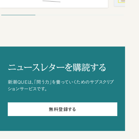
ニュースレターを購読する
新潮QUEは、「問う力」を養っていくためのサブスクリプ
ションサービスです。
無料登録する