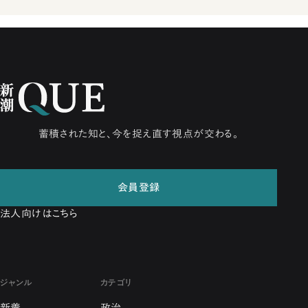
蓄積された知と、今を捉え直す視点が交わる。
会員登録
法人向けはこちら
ジャンル
カテゴリ
新着
政治