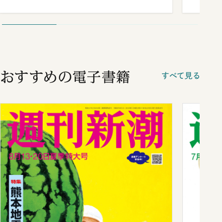
おすすめの電子書籍
すべて見る