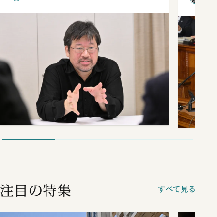
談まで
注目の特集
すべて見る