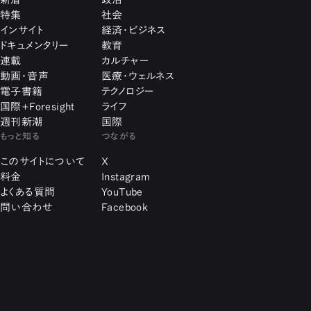
特集
社会
インサイト
経済・ビジネス
ドキュメンタリー
教育
連載
カルチャー
動画・音声
医療・ウェルネス
電子書籍
テクノロジー
国際+Foresight
ライフ
週刊新潮
国際
もっと知る
つながる
このサイトについて
X
料金
Instagram
よくある質問
YouTube
問い合わせ
Facebook