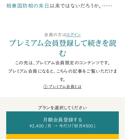
相兼国防相の来日
以来ではないだろうか。……
会員の方は
ログイン
プレミアム会員登録して続きを読
む
この先は、プレミアム会員限定のコンテンツです。
プレミアム会員になると、こちらの記事をご覧いただけま
す。
プレミアム会員とは
プランを選択してください
月額会員登録する
¥2,400 /月 → 今だけ「初月¥500」