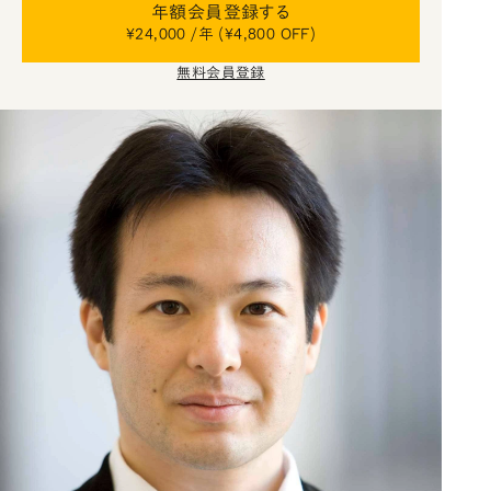
年額会員登録する
¥24,000 /年 (¥4,800 OFF)
無料会員登録