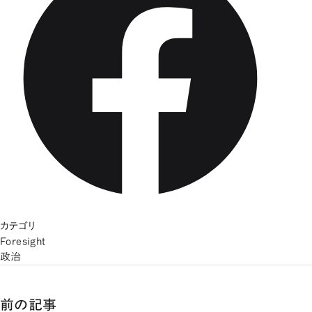
カテゴリ
Foresight
政治
前の記事