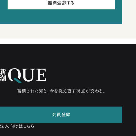
無料登録する
蓄積された知と、今を捉え直す視点が交わる。
会員登録
法人向けはこちら