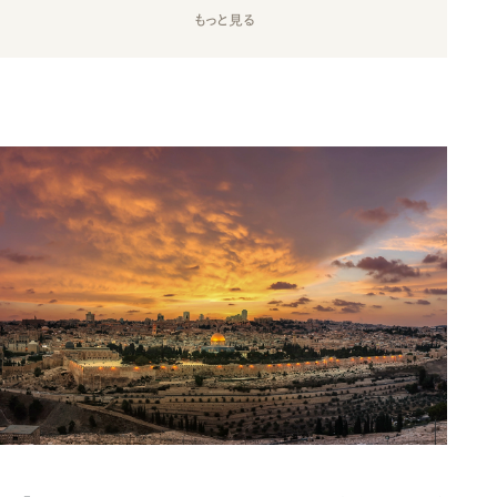
もっと見る