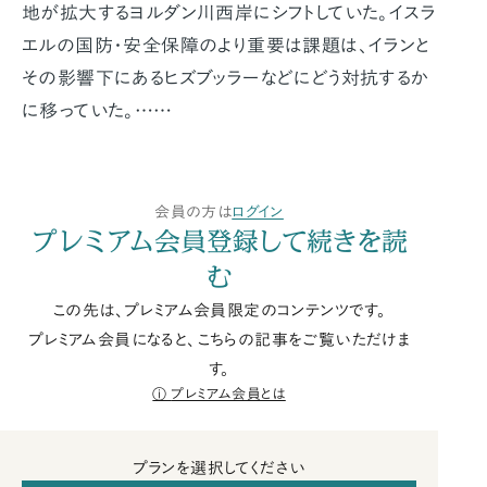
地が拡大するヨルダン川西岸にシフトしていた。イスラ
エルの国防・安全保障のより重要は課題は、イランと
その影響下にあるヒズブッラーなどにどう対抗するか
に移っていた。……
会員の方は
ログイン
プレミアム会員登録して続きを読
む
この先は、プレミアム会員限定のコンテンツです。
プレミアム会員になると、こちらの記事をご覧いただけま
す。
プレミアム会員とは
プランを選択してください