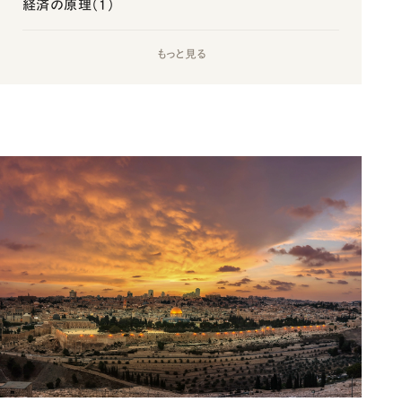
経済の原理（1）
もっと見る