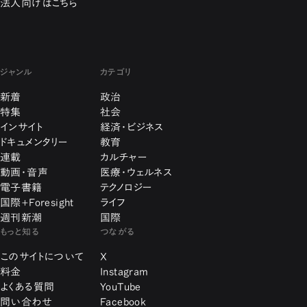
法人向けはこちら
ジャンル
カテゴリ
新着
政治
特集
社会
インサイト
経済・ビジネス
ドキュメンタリー
教育
連載
カルチャー
動画・音声
医療・ウェルネス
電子書籍
テクノロジー
国際+Foresight
ライフ
週刊新潮
国際
もっと知る
つながる
このサイトについて
X
料金
Instagram
よくある質問
YouTube
問い合わせ
Facebook