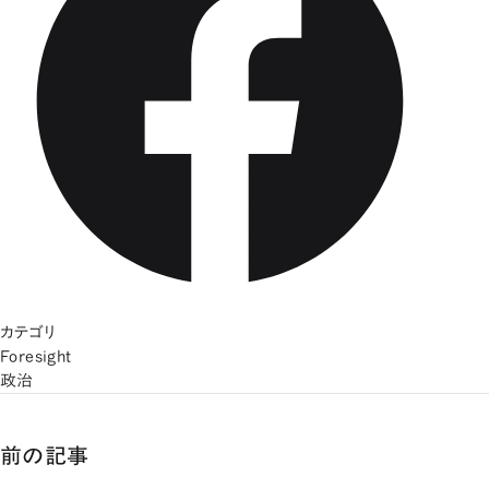
カテゴリ
Foresight
政治
前の記事