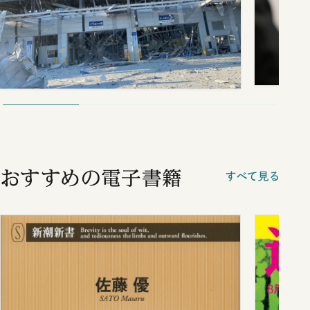
おすすめの電子書籍
すべて見る