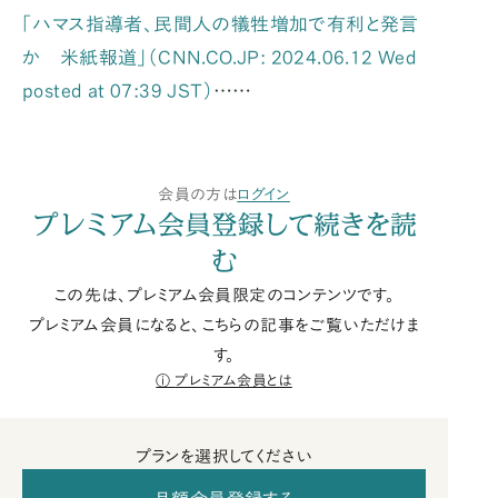
「ハマス指導者、民間人の犠牲増加で有利と発言
か 米紙報道」（CNN.CO.JP: 2024.06.12 Wed
posted at 07:39 JST）
……
会員の方は
ログイン
プレミアム会員登録して続きを読
む
この先は、プレミアム会員限定のコンテンツです。
プレミアム会員になると、こちらの記事をご覧いただけま
す。
プレミアム会員とは
プランを選択してください