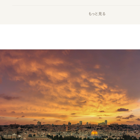
もっと見る