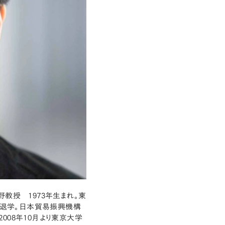
教授 1973年生まれ。東
退学。日本貿易振興機構
008年10月より東京大学