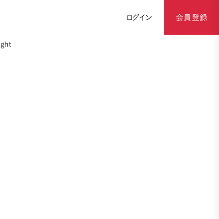
ログイン
会員登録
ght