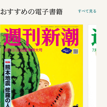
おすすめの電子書籍
すべて見る