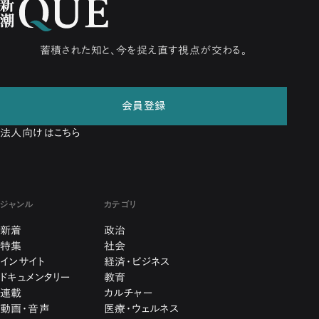
蓄積された知と、今を捉え直す視点が交わる。
会員登録
法人向けはこちら
ジャンル
カテゴリ
新着
政治
特集
社会
インサイト
経済・ビジネス
ドキュメンタリー
教育
連載
カルチャー
動画・音声
医療・ウェルネス