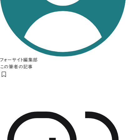
フォーサイト編集部
この筆者の記事