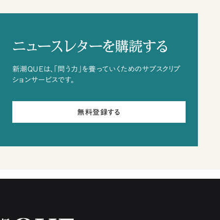
ニュースレターを購読する
新潮QUEは、「問う力」を養っていくためのサブスクリプ
ションサービスです。
無料登録する