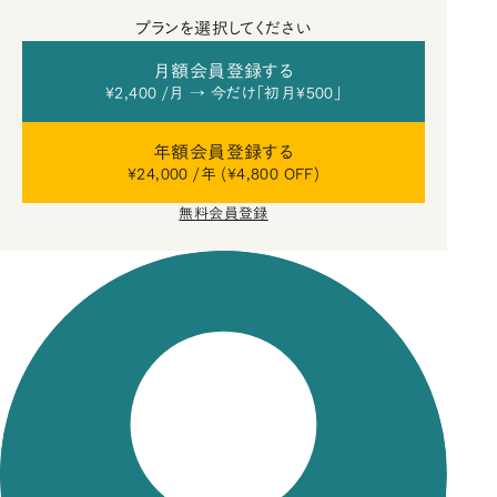
プランを選択してください
月額会員登録する
¥2,400 /月 → 今だけ「初月¥500」
年額会員登録する
¥24,000 /年 (¥4,800 OFF)
無料会員登録