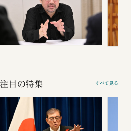
注目の特集
すべて見る