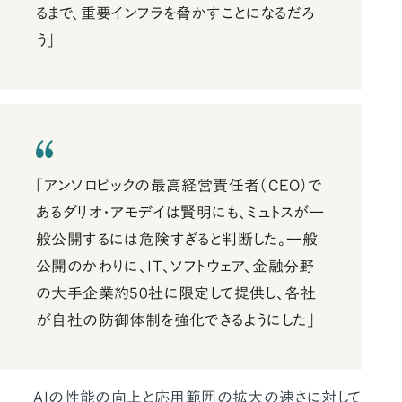
るまで、重要インフラを脅かすことになるだろ
う」
「アンソロピックの最高経営責任者（CEO）で
あるダリオ・アモデイは賢明にも、ミュトスが一
般公開するには危険すぎると判断した。一般
公開のかわりに、IT、ソフトウェア、金融分野
の大手企業約50社に限定して提供し、各社
が自社の防御体制を強化できるようにした」
AIの性能の向上と応用範囲の拡大の速さに対して