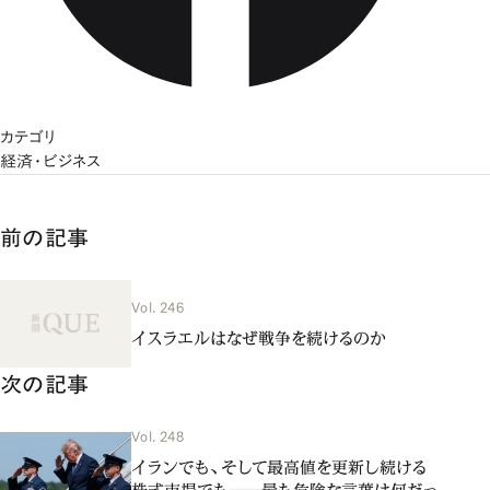
カテゴリ
経済・ビジネス
前の記事
Vol. 246
イスラエルはなぜ戦争を続けるのか
次の記事
Vol. 248
イランでも、そして最高値を更新し続ける