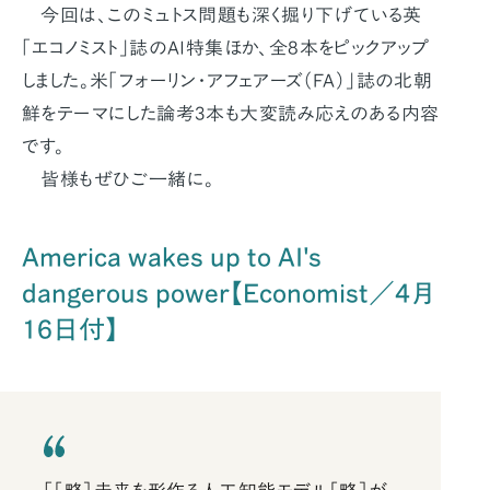
今回は、このミュトス問題も深く掘り下げている英
「エコノミスト」誌のAI特集ほか、全8本をピックアップ
しました。米「フォーリン・アフェアーズ（FA）」誌の北朝
鮮をテーマにした論考3本も大変読み応えのある内容
です。
皆様もぜひご一緒に。
America wakes up to AI's
dangerous power【Economist／4月
16日付】