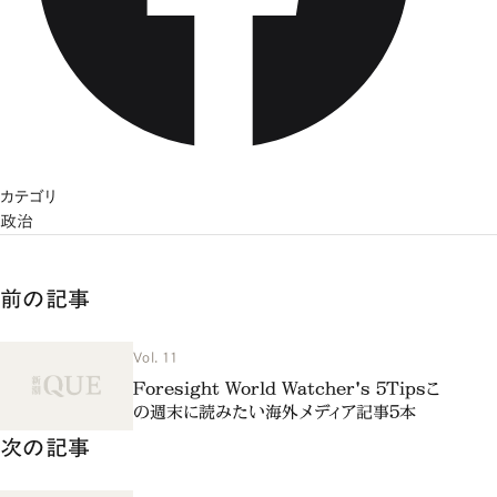
カテゴリ
政治
前の記事
Vol. 11
Foresight World Watcher's 5Tipsこ
の週末に読みたい海外メディア記事5本
次の記事