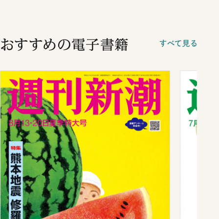
おすすめの電子書籍
すべて見る