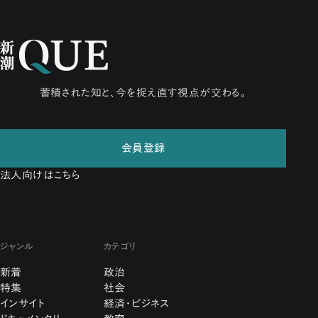
蓄積された知と、今を捉え直す視点が交わる。
会員登録
法人向けはこちら
ジャンル
カテゴリ
新着
政治
特集
社会
インサイト
経済・ビジネス