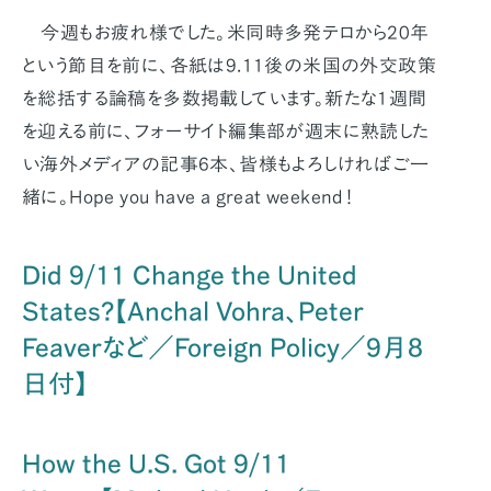
今週もお疲れ様でした。米同時多発テロから20年
という節目を前に、各紙は9.11後の米国の外交政策
を総括する論稿を多数掲載しています。新たな1週間
を迎える前に、フォーサイト編集部が週末に熟読した
い海外メディアの記事6本、皆様もよろしければご一
緒に。Hope you have a great weekend！
Did 9/11 Change the United
States?【Anchal Vohra、Peter
Feaverなど／Foreign Policy／9月8
日付】
How the U.S. Got 9/11