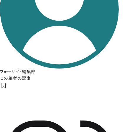
フォーサイト編集部
この筆者の記事