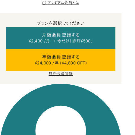
プレミアム会員とは
プランを選択してください
月額会員登録する
¥2,400 /月 → 今だけ「初月¥500」
年額会員登録する
¥24,000 /年 (¥4,800 OFF)
無料会員登録