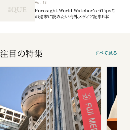
Vol. 13
Foresight World Watcher's 6Tipsこ
の週末に読みたい海外メディア記事6本
注目の特集
すべて見る