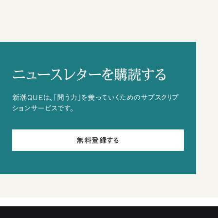
ニュースレターを購読する
新潮QUEは、「問う力」を養っていくためのサブスクリプ
ションサービスです。
無料登録する