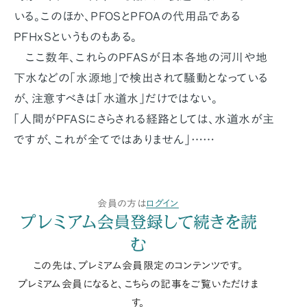
いる。このほか、PFOSとPFOAの代用品である
PFHxSというものもある。
ここ数年、これらのPFASが日本各地の河川や地
下水などの「水源地」で検出されて騒動となっている
が、注意すべきは「水道水」だけではない。
「人間がPFASにさらされる経路としては、水道水が主
ですが、これが全てではありません」……
会員の方は
ログイン
プレミアム会員登録して続きを読
む
この先は、プレミアム会員限定のコンテンツです。
プレミアム会員になると、こちらの記事をご覧いただけま
す。