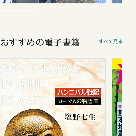
おすすめの電子書籍
すべて見る