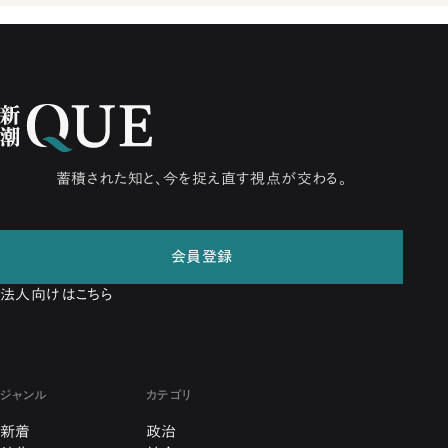
蓄積された知と、今を捉え直す視点が交わる。
会員登録
法人向けはこちら
ジャンル
カテゴリ
新着
政治