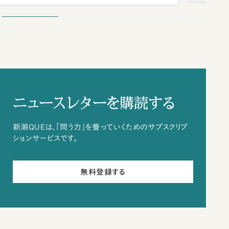
ニュースレターを購読する
新潮QUEは、「問う力」を養っていくためのサブスクリプ
ションサービスです。
無料登録する