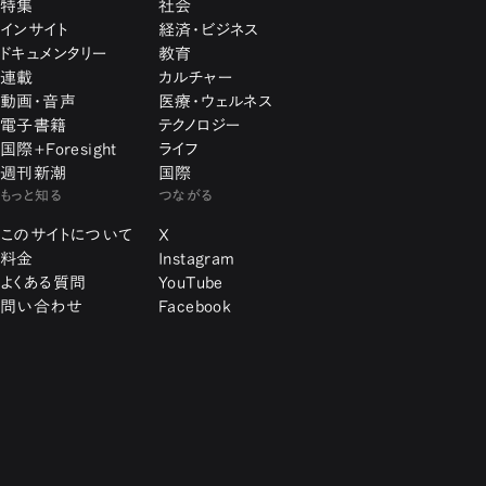
特集
社会
インサイト
経済・ビジネス
ドキュメンタリー
教育
連載
カルチャー
動画・音声
医療・ウェルネス
電子書籍
テクノロジー
国際+Foresight
ライフ
週刊新潮
国際
もっと知る
つながる
このサイトについて
X
料金
Instagram
よくある質問
YouTube
問い合わせ
Facebook