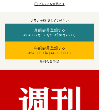
プレミアム会員とは
プランを選択してください
月額会員登録する
¥2,400 /月 → 今だけ「初月¥500」
年額会員登録する
¥24,000 /年 (¥4,800 OFF)
無料会員登録