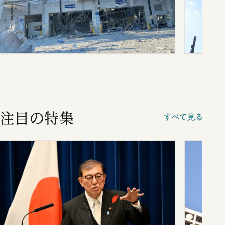
注目の特集
すべて見る