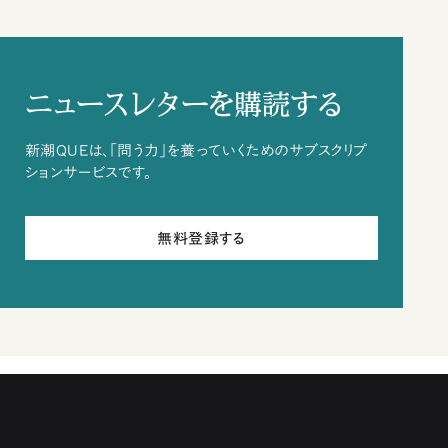
ニュースレターを購読する
新潮QUEは、「問う力」を養っていくためのサブスクリプ
ションサービスです。
無料登録する