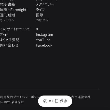
電子書籍
テクノロジー
国際+Foresight
ライフ
週刊新潮
国際
もっと知る
つながる
このサイトについて
X
料金
Instagram
よくある質問
YouTube
問い合わせ
Facebook
利用規約
プライバシーポリシー
特定商取引に関する表示
運営会社
メモ
保存
© 2026 新潮QUE