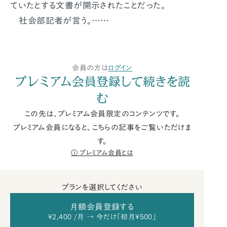
ていたとする文書が開示されたことだった。
社会部記者が言う。……
会員の方は
ログイン
プレミアム会員登録して続きを読
む
この先は、プレミアム会員限定のコンテンツです。
プレミアム会員になると、こちらの記事をご覧いただけま
す。
プレミアム会員とは
プランを選択してください
月額会員登録する
¥2,400 /月 → 今だけ「初月¥500」