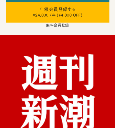
年額会員登録する
¥24,000 /年 (¥4,800 OFF)
無料会員登録