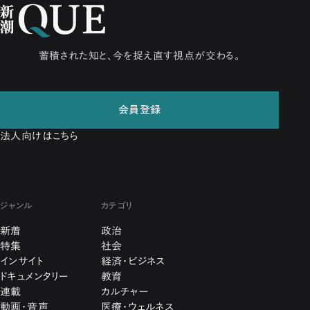
蓄積された知と、今を捉え直す視点が交わる。
会員登録
法人向けはこちら
ジャンル
カテゴリ
新着
政治
特集
社会
インサイト
経済・ビジネス
ドキュメンタリー
教育
連載
カルチャー
動画・音声
医療・ウェルネス