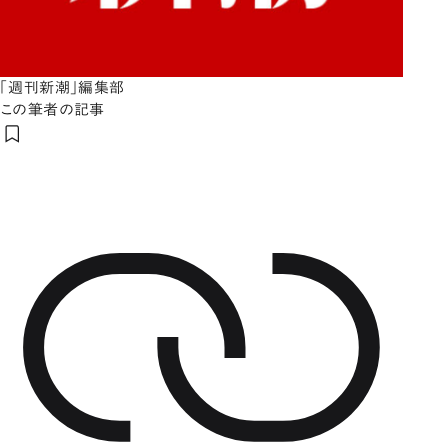
「週刊新潮」編集部
この筆者の記事