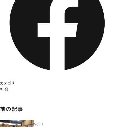
カテゴリ
社会
前の記事
Vol. 1