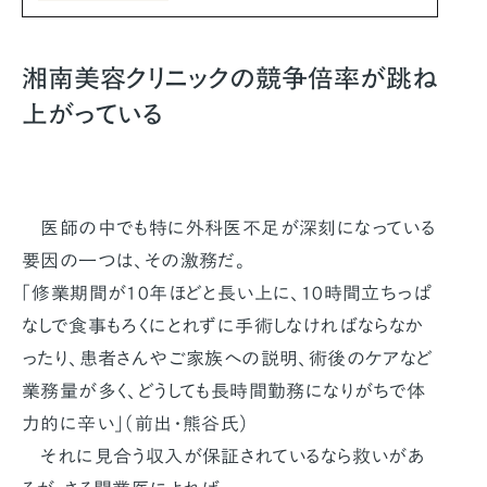
湘南美容クリニックの競争倍率が跳ね
上がっている
医師の中でも特に外科医不足が深刻になっている
要因の一つは、その激務だ。
「修業期間が10年ほどと長い上に、10時間立ちっぱ
なしで食事もろくにとれずに手術しなければならなか
ったり、患者さんやご家族への説明、術後のケアなど
業務量が多く、どうしても長時間勤務になりがちで体
力的に辛い」（前出・熊谷氏）
それに見合う収入が保証されているなら救いがあ