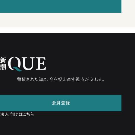
蓄積された知と、今を捉え直す視点が交わる。
会員登録
法人向けはこちら