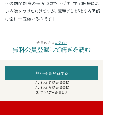
への訪問診療の保険点数を下げて、在宅医療に高
い点数をつけたわけですが、荒稼ぎしようとする医師
は常に一定数いるのです」
会員の方は
ログイン
無料会員登録して続きを読む
無料会員登録する
プレミアム月額会員登録
プレミアム年額会員登録
プレミアム会員とは