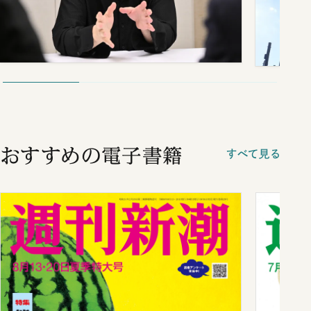
おすすめの電子書籍
すべて見る