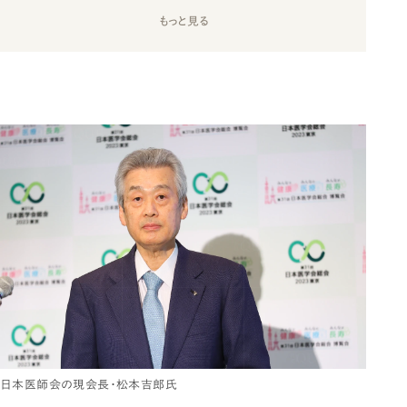
もっと見る
日本医師会の現会長・松本吉郎氏