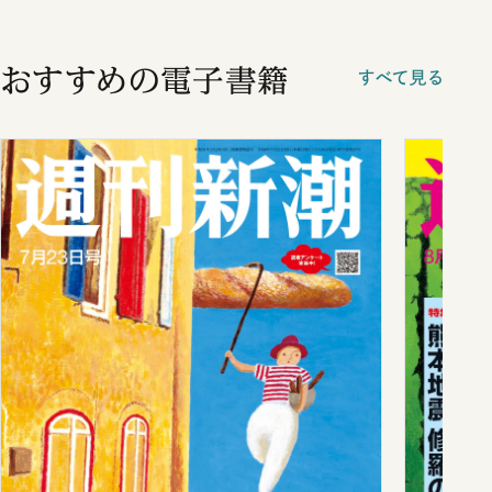
おすすめの電子書籍
すべて見る