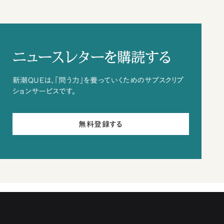
ニュースレターを購読する
新潮QUEは、「問う力」を養っていくためのサブスクリプ
ションサービスです。
無料登録する