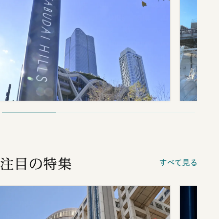
注目の特集
すべて見る