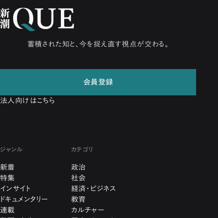
蓄積された知と、今を捉え直す視点が交わる。
会員登録
法人向けはこちら
ジャンル
カテゴリ
新着
政治
特集
社会
インサイト
経済・ビジネス
ドキュメンタリー
教育
連載
カルチャー