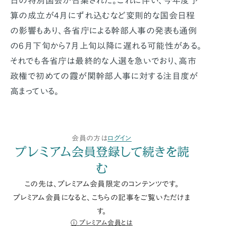
日の特別国会が召集された。これに伴い、今年度予
算の成立が4月にずれ込むなど変則的な国会日程
の影響もあり、各省庁による幹部人事の発表も通例
の6月下旬から7月上旬以降に遅れる可能性がある。
それでも各省庁は最終的な人選を急いでおり、高市
政権で初めての霞が関幹部人事に対する注目度が
高まっている。
会員の方は
ログイン
プレミアム会員登録して続きを読
む
この先は、プレミアム会員限定のコンテンツです。
プレミアム会員になると、こちらの記事をご覧いただけま
す。
プレミアム会員とは