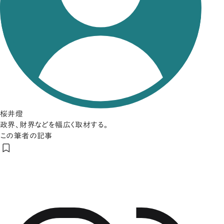
桜井燈
政界、財界などを幅広く取材する。
この筆者の記事