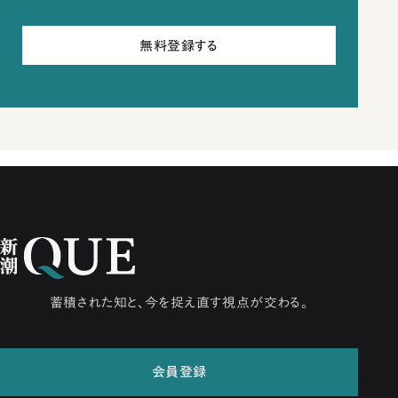
無料登録する
蓄積された知と、今を捉え直す視点が交わる。
会員登録