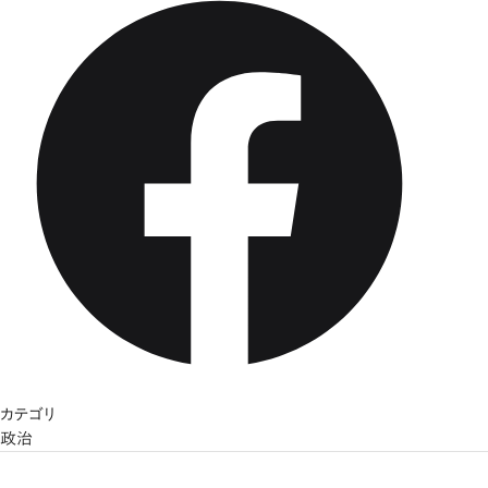
カテゴリ
政治