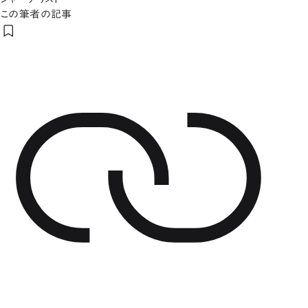
この筆者の記事