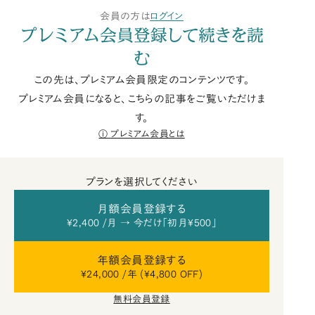
会員の方は
ログイン
プレミアム会員登録して続きを読
む
この先は、プレミアム会員限定のコンテンツです。
プレミアム会員になると、こちらの記事をご覧いただけま
す。
プレミアム会員とは
プランを選択してください
月額会員登録する
¥2,400 /月 → 今だけ「初月¥500」
年額会員登録する
¥24,000 /年 (¥4,800 OFF)
無料会員登録