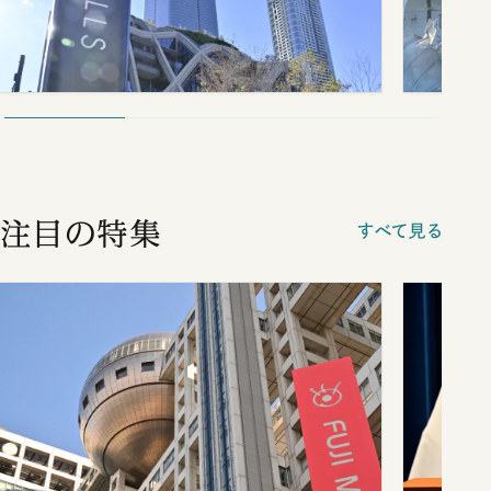
注目の特集
すべて見る