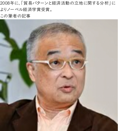
2008年に、「貿易パターンと経済活動の立地に関する分析」に
よりノーベル経済学賞受賞。
この筆者の記事