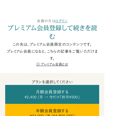
会員の方は
ログイン
プレミアム会員登録して続きを読
む
この先は、プレミアム会員限定のコンテンツです。
プレミアム会員になると、こちらの記事をご覧いただけま
す。
プレミアム会員とは
プランを選択してください
月額会員登録する
¥2,400 /月 → 今だけ「初月¥500」
年額会員登録する
¥24,000 /年 (¥4,800 OFF)