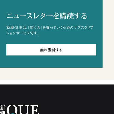
ニュースレターを購読する
新潮QUEは、「問う力」を養っていくためのサブスクリプ
ションサービスです。
無料登録する