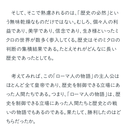
そして、そこで熟慮されるのは、「歴史の必然」とい
う無味乾燥なものだけではない。むしろ、個々人の利
益であり、美学であり、信念であり、生き様といったミ
クロの世界が数多く参入してくる。歴史はそのミクロの
判断の集積結果である。たとえそれがどんなに長い
歴史であったとしても。
考えてみれば、この「ローマ人の物語」の主人公は
ほとんど全て皇帝であり、歴史を制御できる立場にあ
った人間たちである。つまり、「ローマ人の物語」は、歴
史を制御できる立場にあった人間たちと歴史との戦
いの物語でもあるのである。果たして、勝利したのはど
ちらだったか。