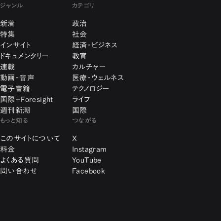
ジャンル
カテゴリ
新着
政治
特集
社会
インサイト
経済・ビジネス
ドキュメンタリー
教育
連載
カルチャー
動画・音声
医療・ウェルネス
電子書籍
テクノロジー
国際+Foresight
ライフ
週刊新潮
国際
もっと知る
つながる
このサイトについて
X
料金
Instagram
よくある質問
YouTube
問い合わせ
Facebook