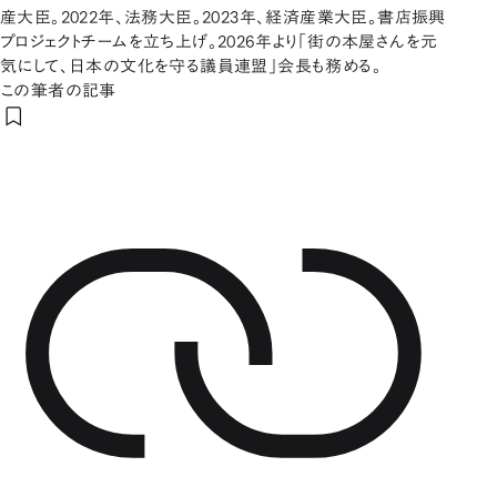
産大臣。2022年、法務大臣。2023年、経済産業大臣。書店振興
プロジェクトチームを立ち上げ。2026年より「街の本屋さんを元
気にして、日本の文化を守る議員連盟」会長も務める。
この筆者の記事