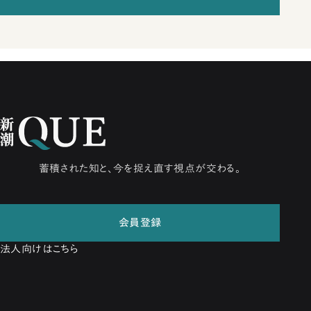
蓄積された知と、今を捉え直す視点が交わる。
会員登録
法人向けはこちら