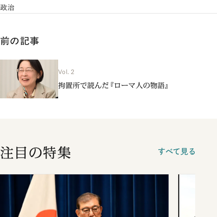
政治
前の記事
Vol. 2
拘置所で読んだ『ローマ人の物語』
注目の特集
すべて見る