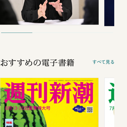
おすすめの電子書籍
すべて見る