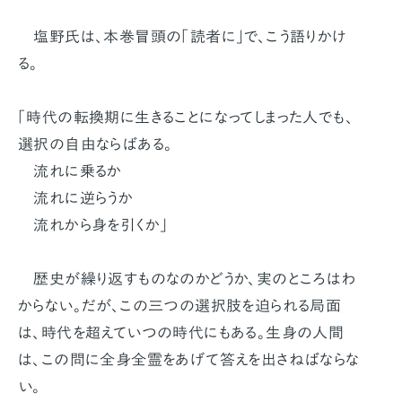
塩野氏は、本巻冒頭の「読者に」で、こう語りかけ
る。
「時代の転換期に生きることになってしまった人でも、
選択の自由ならばある。
流れに乗るか
流れに逆らうか
流れから身を引くか」
歴史が繰り返すものなのかどうか、実のところはわ
からない。だが、この三つの選択肢を迫られる局面
は、時代を超えていつの時代にもある。生身の人間
は、この問に全身全霊をあげて答えを出さねばならな
い。