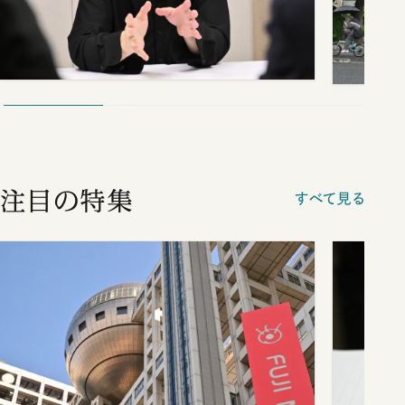
注目の特集
すべて見る