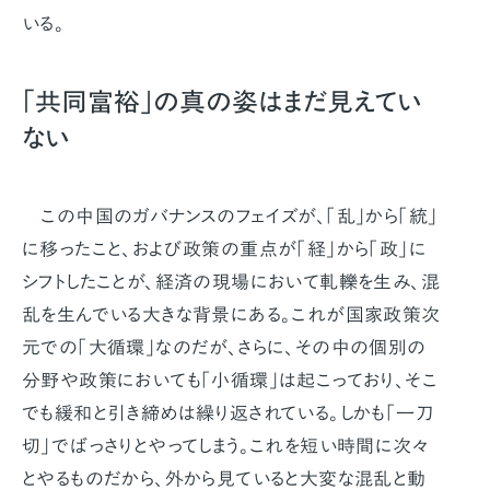
いる。
「共同富裕」の真の姿はまだ見えてい
ない
この中国のガバナンスのフェイズが、「乱」から「統」
に移ったこと、および政策の重点が「経」から「政」に
シフトしたことが、経済の現場において軋轢を生み、混
乱を生んでいる大きな背景にある。これが国家政策次
元での「大循環」なのだが、さらに、その中の個別の
分野や政策においても「小循環」は起こっており、そこ
でも緩和と引き締めは繰り返されている。しかも「一刀
切」でばっさりとやってしまう。これを短い時間に次々
とやるものだから、外から見ていると大変な混乱と動