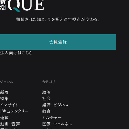
蓄積された知と、今を捉え直す視点が交わる。
会員登録
法人向けはこちら
ジャンル
カテゴリ
新着
政治
特集
社会
インサイト
経済・ビジネス
ドキュメンタリー
教育
連載
カルチャー
動画・音声
医療・ウェルネス