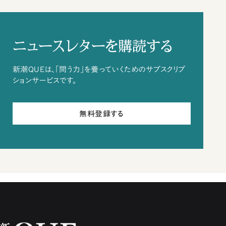
ニュースレターを購読する
新潮QUEは、「問う力」を養っていくためのサブスクリプ
ションサービスです。
無料登録する