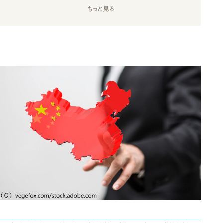
もっと見る