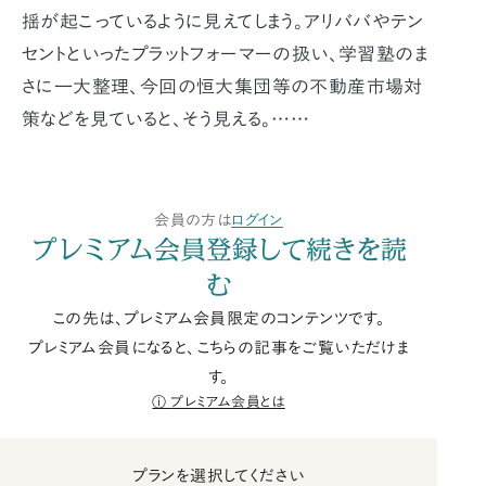
揺が起こっているように見えてしまう。アリババやテン
セントといったプラットフォーマーの扱い、学習塾のま
さに一大整理、今回の恒大集団等の不動産市場対
策などを見ていると、そう見える。……
会員の方は
ログイン
プレミアム会員登録して続きを読
む
この先は、プレミアム会員限定のコンテンツです。
プレミアム会員になると、こちらの記事をご覧いただけま
す。
プレミアム会員とは
プランを選択してください