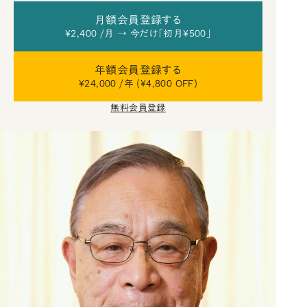
月額会員登録する
¥2,400 /月 → 今だけ「初月¥500」
年額会員登録する
¥24,000 /年 (¥4,800 OFF)
無料会員登録