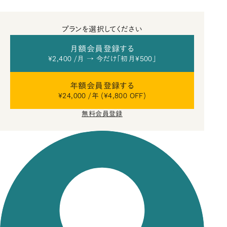
プランを選択してください
月額会員登録する
¥2,400 /月 → 今だけ「初月¥500」
年額会員登録する
¥24,000 /年 (¥4,800 OFF)
無料会員登録