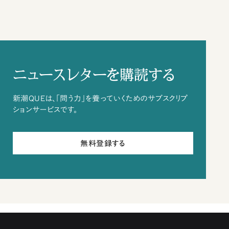
ニュースレターを購読する
新潮QUEは、「問う力」を養っていくためのサブスクリプ
ションサービスです。
無料登録する