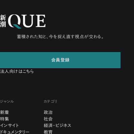
蓄積された知と、今を捉え直す視点が交わる。
会員登録
法人向けはこちら
ジャンル
カテゴリ
新着
政治
特集
社会
インサイト
経済・ビジネス
ドキュメンタリー
教育