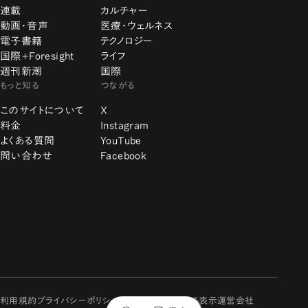
連載
カルチャー
動画・音声
医療・ウェルネス
電子書籍
テクノロジー
国際+Foresight
ライフ
週刊新潮
国際
もっと知る
つながる
このサイトについて
X
料金
Instagram
よくある質問
YouTube
問い合わせ
Facebook
利用規約
プライバシーポリシー
特定商取引に関する表示
運営会社