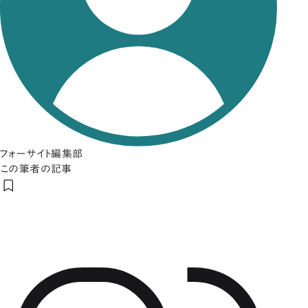
フォーサイト編集部
この筆者の記事