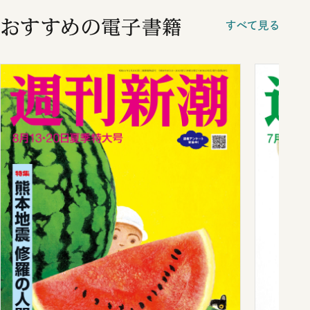
おすすめの電子書籍
すべて見る