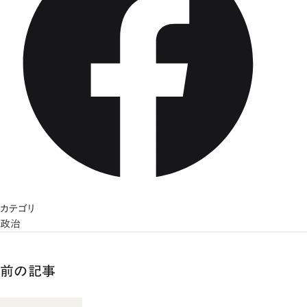
カテゴリ
政治
前の記事