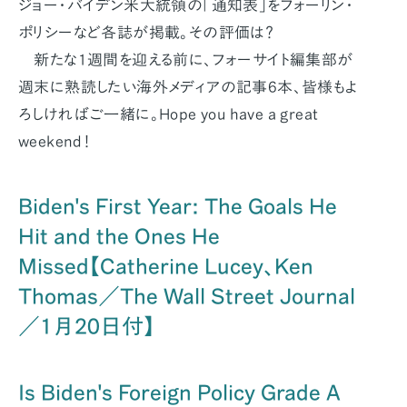
ジョー・バイデン米大統領の「通知表」をフォーリン・
ポリシーなど各誌が掲載。その評価は？
新たな1週間を迎える前に、フォーサイト編集部が
週末に熟読したい海外メディアの記事6本、皆様もよ
ろしければご一緒に。Hope you have a great
weekend！
Biden's First Year: The Goals He
Hit and the Ones He
Missed【Catherine Lucey、Ken
Thomas／The Wall Street Journal
／1月20日付】
Is Biden's Foreign Policy Grade A