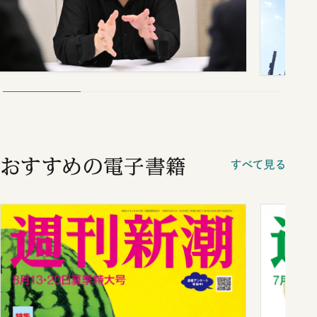
おすすめの電子書籍
すべて見る