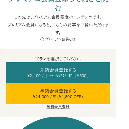
む
この先は、プレミアム会員限定のコンテンツです。
プレミアム会員になると、こちらの記事をご覧いただけま
す。
プレミアム会員とは
プランを選択してください
月額会員登録する
¥2,400 /月 → 今だけ「初月¥500」
年額会員登録する
¥24,000 /年 (¥4,800 OFF)
無料会員登録