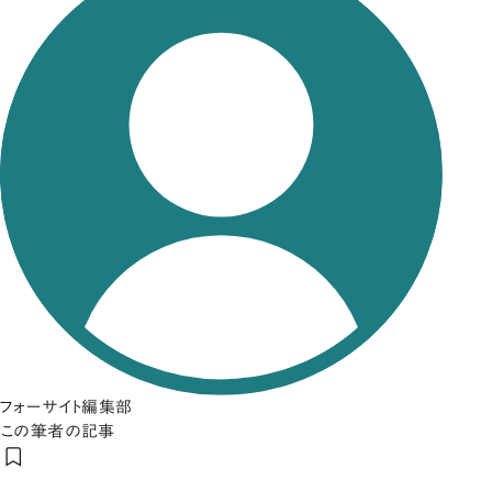
フォーサイト編集部
この筆者の記事