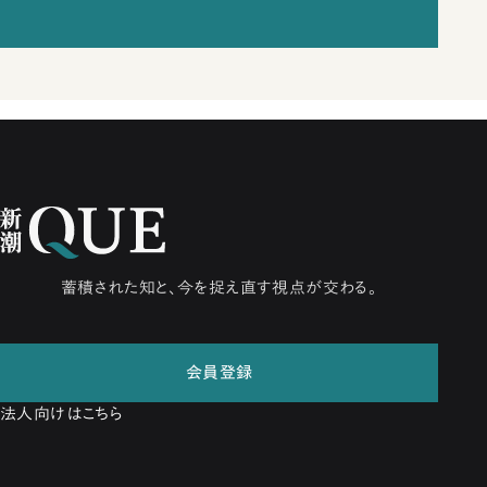
蓄積された知と、今を捉え直す視点が交わる。
会員登録
法人向けはこちら