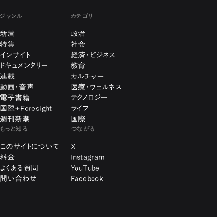
ジャンル
カテゴリ
新着
政治
特集
社会
インサイト
経済・ビジネス
ドキュメンタリー
教育
連載
カルチャー
動画・音声
医療・ウェルネス
電子書籍
テクノロジー
国際+Foresight
ライフ
週刊新潮
国際
もっと知る
つながる
このサイトについて
X
料金
Instagram
よくある質問
YouTube
問い合わせ
Facebook