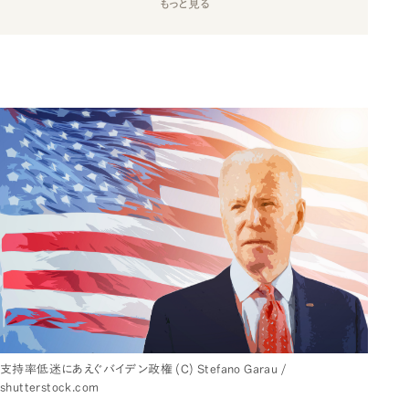
もっと見る
支持率低迷にあえぐバイデン政権 (C) Stefano Garau /
shutterstock.com