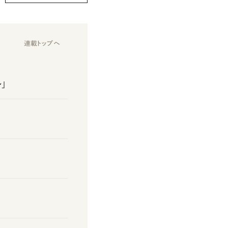
連載トップへ
」