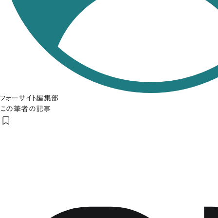
フォーサイト編集部
この筆者の記事