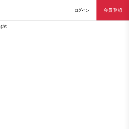
ログイン
会員登録
ght