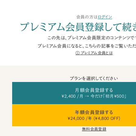
会員の方は
ログイン
プレミアム会員登録して続
この先は、プレミアム会員限定のコンテンツで
プレミアム会員になると、こちらの記事をご覧いただ
プレミアム会員とは
プランを選択してください
月額会員登録する
¥2,400 /月 → 今だけ「初月¥500」
年額会員登録する
¥24,000 /年 (¥4,800 OFF)
無料会員登録