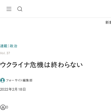
新
連載｜政治
Vol. 37
ウクライナ危機は終わらない
フォーサイト編集部
2022年2月18日
0