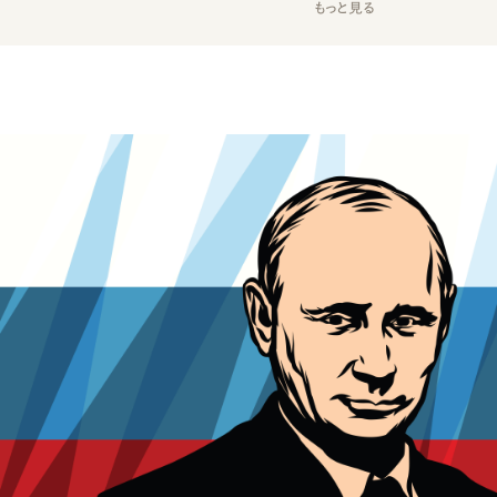
もっと見る