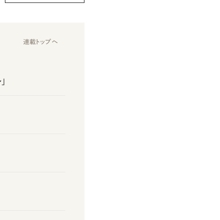
連載トップへ
」