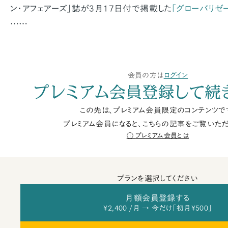
ン・アフェアーズ」誌が3月17日付で掲載した
「グローバリゼ
……
会員の方は
ログイン
プレミアム会員登録して続
この先は、プレミアム会員限定のコンテンツで
プレミアム会員になると、こちらの記事をご覧いただ
プレミアム会員とは
プランを選択してください
月額会員登録する
¥2,400 /月 → 今だけ「初月¥500」