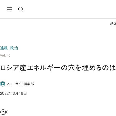
新
連載｜政治
Vol. 40
ロシア産エネルギーの穴を埋めるのは
フォーサイト編集部
2022年3月18日
0