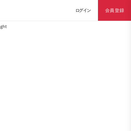
ログイン
会員登録
ght