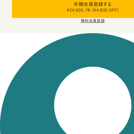
年額会員登録する
¥24,000 /年 (¥4,800 OFF)
無料会員登録