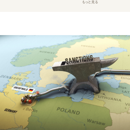
もっと見る