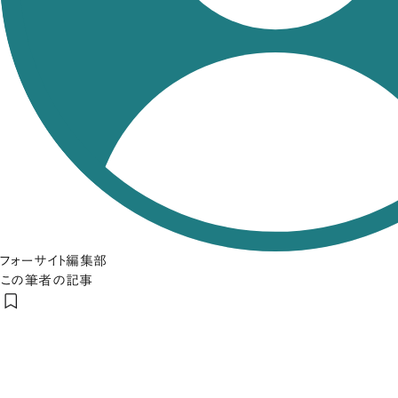
フォーサイト編集部
この筆者の記事