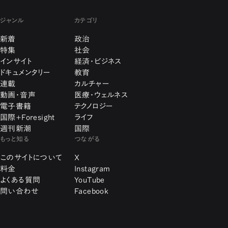
ジャンル
カテゴリ
新着
政治
特集
社会
インサイト
経済・ビジネス
ドキュメンタリー
教育
連載
カルチャー
動画・音声
医療・ウェルネス
電子書籍
テクノロジー
国際+Foresight
ライフ
週刊新潮
国際
もっと知る
つながる
このサイトについて
X
料金
Instagram
よくある質問
YouTube
問い合わせ
Facebook