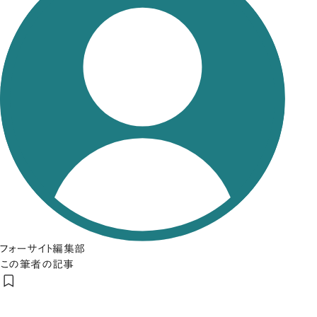
フォーサイト編集部
この筆者の記事