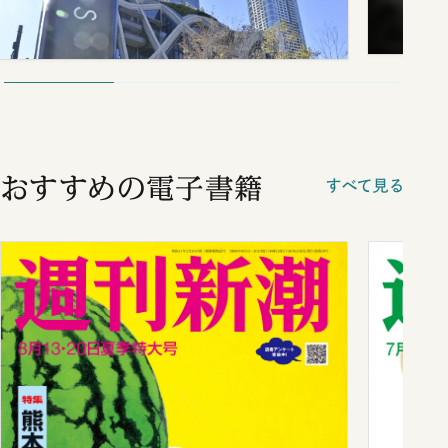
おすすめの電子書籍
すべて見る