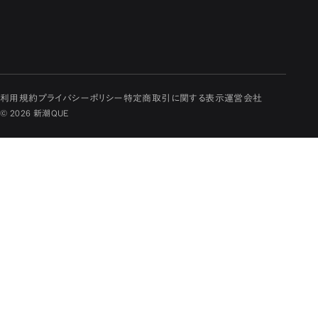
利用規約
プライバシーポリシー
特定商取引に関する表示
運営会社
© 2026 新潮QUE