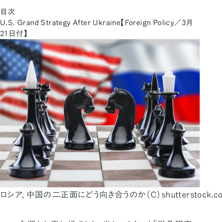
目次
U.S. Grand Strategy After Ukraine【Foreign Policy／3月
21日付】
ロシア、中国の二正面にどう向き合うのか（C）shutterstock.com／B