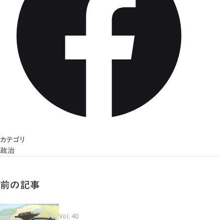
カテゴリ
政治
前の記事
Vol. 40