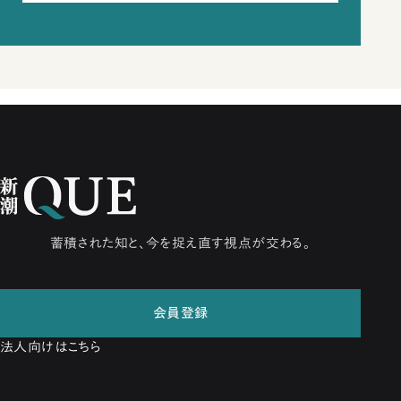
蓄積された知と、今を捉え直す視点が交わる。
会員登録
法人向けはこちら