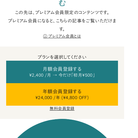
む
この先は、プレミアム会員限定のコンテンツです。
プレミアム会員になると、こちらの記事をご覧いただけま
す。
プレミアム会員とは
プランを選択してください
月額会員登録する
¥2,400 /月 → 今だけ「初月¥500」
年額会員登録する
¥24,000 /年 (¥4,800 OFF)
無料会員登録