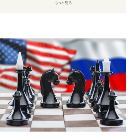
もっと見る