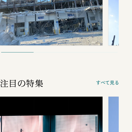
注目の特集
すべて見る