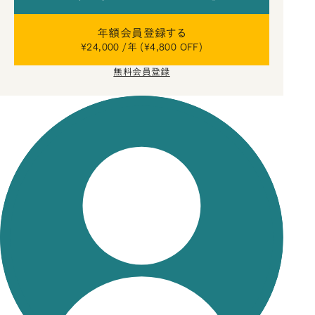
年額会員登録する
¥24,000 /年 (¥4,800 OFF)
無料会員登録