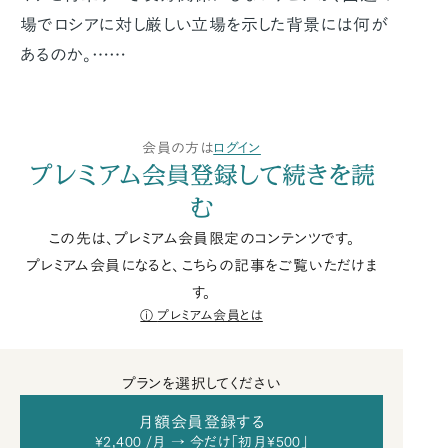
場でロシアに対し厳しい立場を示した背景には何が
あるのか。……
会員の方は
ログイン
プレミアム会員登録して続きを読
む
この先は、プレミアム会員限定のコンテンツです。
プレミアム会員になると、こちらの記事をご覧いただけま
す。
プレミアム会員とは
プランを選択してください
月額会員登録する
¥2,400 /月 → 今だけ「初月¥500」