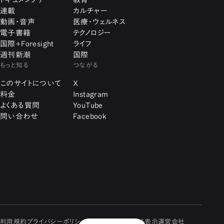
連載
カルチャー
動画・音声
医療・ウェルネス
電子書籍
テクノロジー
国際+Foresight
ライフ
週刊新潮
国際
もっと知る
つながる
このサイトについて
X
料金
Instagram
よくある質問
YouTube
問い合わせ
Facebook
利用規約
プライバシーポリシー
特定商取引に関する表示
運営会社