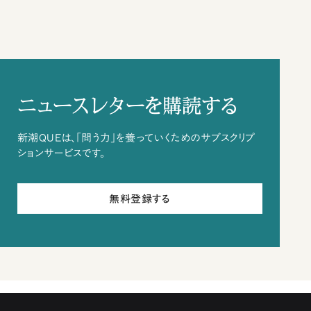
ニュースレターを購読する
新潮QUEは、「問う力」を養っていくためのサブスクリプ
ションサービスです。
無料登録する