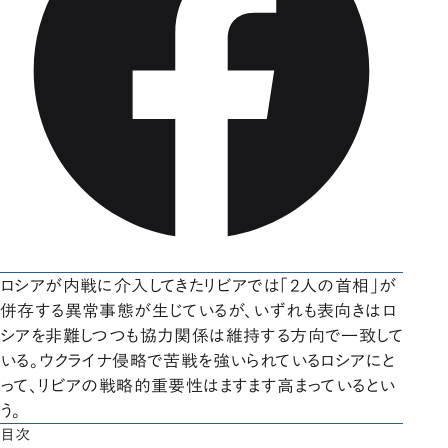
ロシアが内戦に介入してきたリビアでは「2人の首相」が
併存する異常事態が生じているが、いずれも表向きはロ
シアを非難しつつも協力関係は維持する方向で一致して
いる。ウクライナ侵略で苦戦を強いられているロシアにと
って、リビアの戦略的重要性はますます高まっているとい
う。
目次