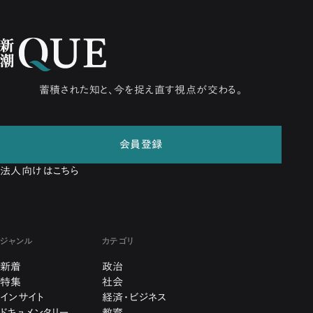
蓄積された知と、今を捉え直す視点が交わる。
会員登録
法人向けはこちら
ジャンル
カテゴリ
新着
政治
特集
社会
インサイト
経済・ビジネス
ドキュメンタリー
教育