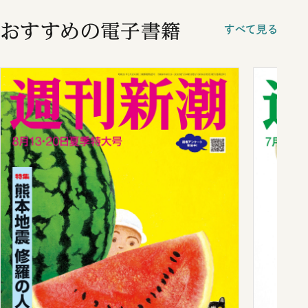
おすすめの電子書籍
すべて見る