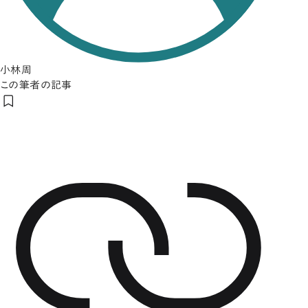
小林周
この筆者の記事