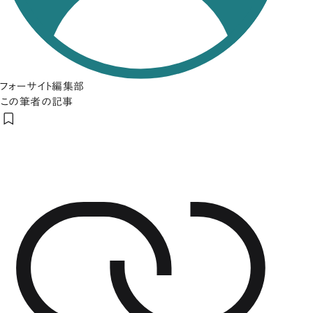
フォーサイト編集部
この筆者の記事