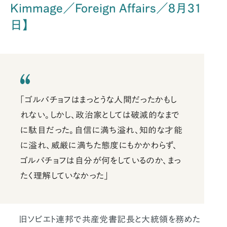
Kimmage／Foreign Affairs／8月31
日】
「ゴルバチョフはまっとうな人間だったかもし
れない。しかし、政治家としては破滅的なまで
に駄目だった。自信に満ち溢れ、知的な才能
に溢れ、威厳に満ちた態度にもかかわらず、
ゴルバチョフは自分が何をしているのか、まっ
たく理解していなかった」
旧ソビエト連邦で共産党書記長と大統領を務めた