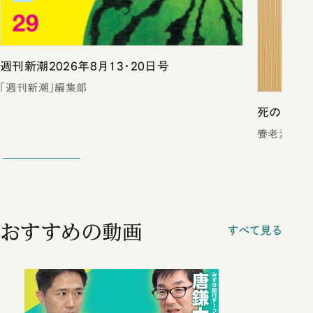
週刊新潮2026年8月13・20日号
「週刊新潮」編集部
死の壁
養老孟司／
おすすめの動画
すべて見る