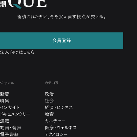
蓄積された知と、今を捉え直す視点が交わる。
会員登録
法人向けはこちら
ジャンル
カテゴリ
新着
政治
特集
社会
インサイト
経済・ビジネス
ドキュメンタリー
教育
連載
カルチャー
動画・音声
医療・ウェルネス
電子書籍
テクノロジー