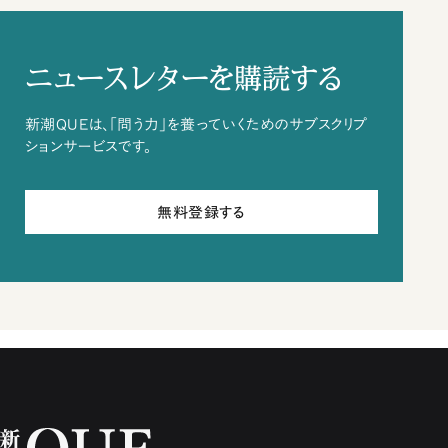
ニュースレターを購読する
新潮QUEは、「問う力」を養っていくためのサブスクリプ
ションサービスです。
無料登録する