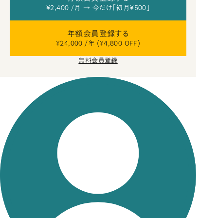
¥2,400 /月 → 今だけ「初月¥500」
年額会員登録する
¥24,000 /年 (¥4,800 OFF)
無料会員登録