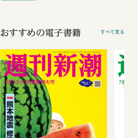
おすすめの電子書籍
すべて見る