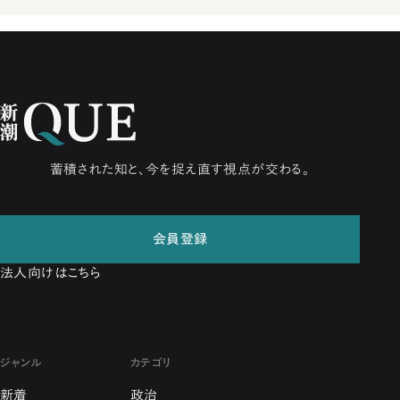
蓄積された知と、今を捉え直す視点が交わる。
会員登録
法人向けはこちら
ジャンル
カテゴリ
新着
政治