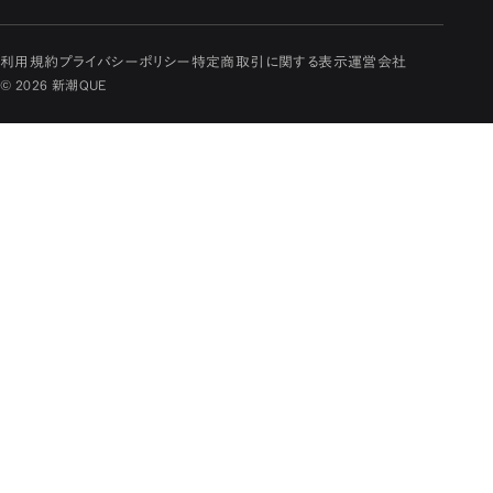
利用規約
プライバシーポリシー
特定商取引に関する表示
運営会社
© 2026 新潮QUE