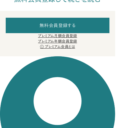
無料会員登録する
プレミアム月額会員登録
プレミアム年額会員登録
プレミアム会員とは