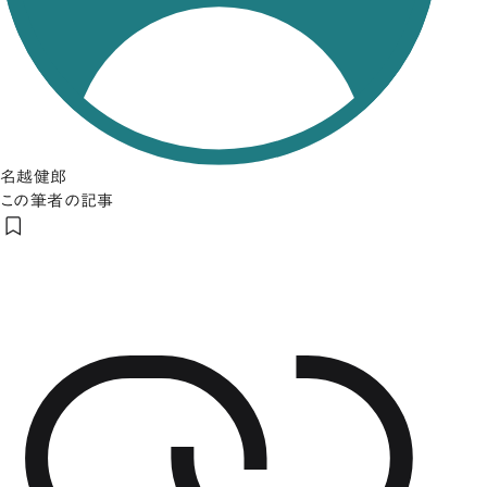
名越健郎
この筆者の記事