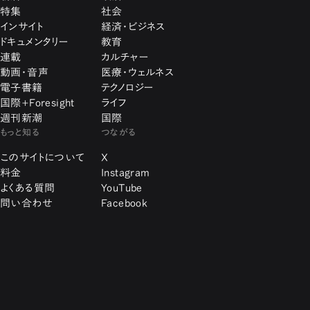
特集
社会
インサイト
経済・ビジネス
ドキュメンタリー
教育
連載
カルチャー
動画・音声
医療・ウェルネス
電子書籍
テクノロジー
国際+Foresight
ライフ
週刊新潮
国際
もっと知る
つながる
このサイトについて
X
料金
Instagram
よくある質問
YouTube
問い合わせ
Facebook