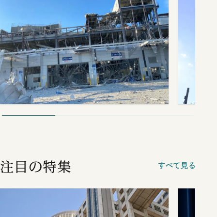
注目の特集
すべて見る