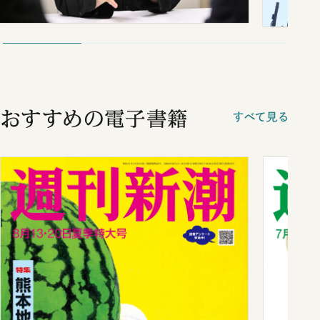
おすすめの電子書籍
すべて見る