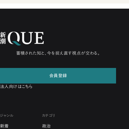
蓄積された知と、今を捉え直す視点が交わる。
会員登録
法人向けはこちら
ジャンル
カテゴリ
新着
政治