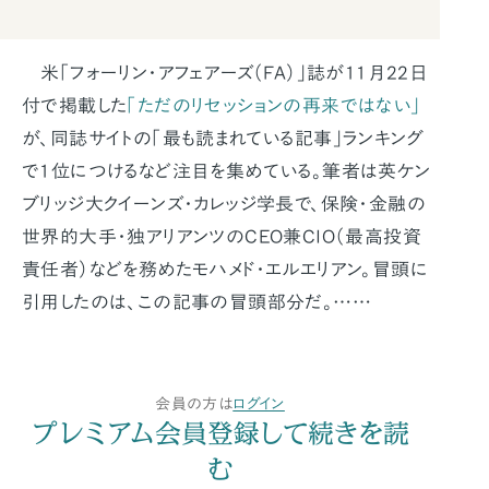
米「フォーリン・アフェアーズ（FA）」誌が11月22日
付で掲載した
「ただのリセッションの再来ではない」
が、同誌サイトの「最も読まれている記事」ランキング
で1位につけるなど注目を集めている。筆者は英ケン
ブリッジ大クイーンズ・カレッジ学長で、保険・金融の
世界的大手・独アリアンツのCEO兼CIO（最高投資
責任者）などを務めたモハメド・エルエリアン。冒頭に
引用したのは、この記事の冒頭部分だ。……
会員の方は
ログイン
プレミアム会員登録して続きを読
む