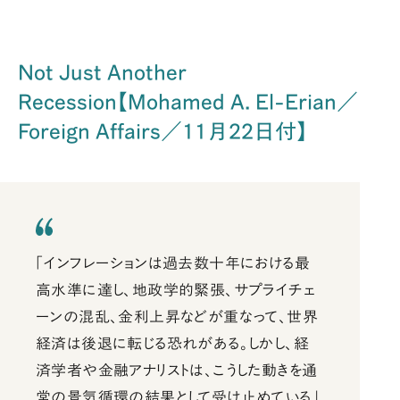
Not Just Another
Recession【Mohamed A. El-Erian／
Foreign Affairs／11月22日付】
「インフレーションは過去数十年における最
高水準に達し、地政学的緊張、サプライチェ
ーンの混乱、金利上昇などが重なって、世界
経済は後退に転じる恐れがある。しかし、経
済学者や金融アナリストは、こうした動きを通
常の景気循環の結果として受け止めている」