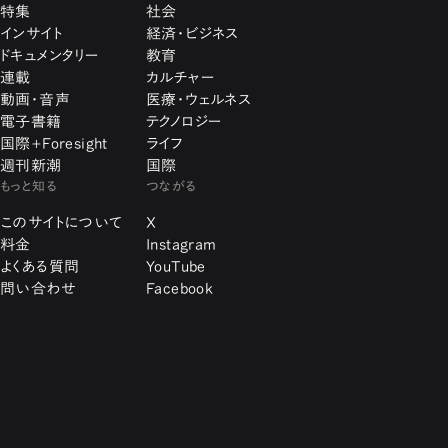
特集
社会
インサイト
経済・ビジネス
ドキュメンタリー
教育
連載
カルチャー
動画・音声
医療・ウェルネス
電子書籍
テクノロジー
国際+Foresight
ライフ
週刊新潮
国際
もっと知る
つながる
このサイトについて
X
料金
Instagram
よくある質問
YouTube
問い合わせ
Facebook