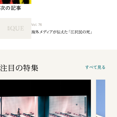
次の記事
Vol. 76
海外メディアが伝えた「江沢民の死」
注目の特集
すべて見る