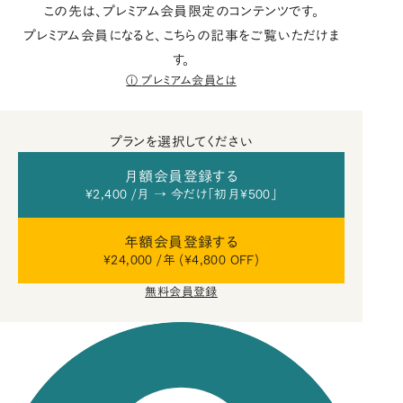
この先は、プレミアム会員限定のコンテンツです。
プレミアム会員になると、こちらの記事をご覧いただけま
す。
プレミアム会員とは
プランを選択してください
月額会員登録する
¥2,400 /月 → 今だけ「初月¥500」
年額会員登録する
¥24,000 /年 (¥4,800 OFF)
無料会員登録