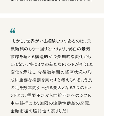
「しかし、世界がいま経験しつつあるのは、景
気循環のもう一回りというより、現在の景気
循環を超える構造的かつ長期的な変化かも
しれない。特に3つの新たなトレンドがそうした
変化を示唆し、今後数年間の経済状況の形
成に重要な役割を果たすと考えられる。成長
の足を数年間引っ張る要因となる3つのトレ
ンドとは、需要不足から供給不足へのシフト、
中央銀行による無限の流動性供給の終焉、
金融市場の脆弱性の高まりだ」