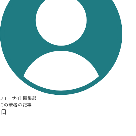
フォーサイト編集部
この筆者の記事