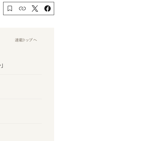
連載トップへ
」