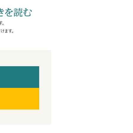
きを読む
す。
けます。