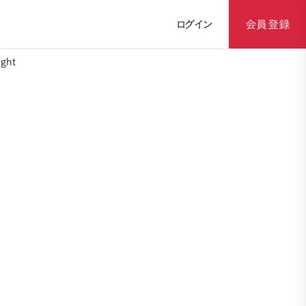
ログイン
会員登録
ght