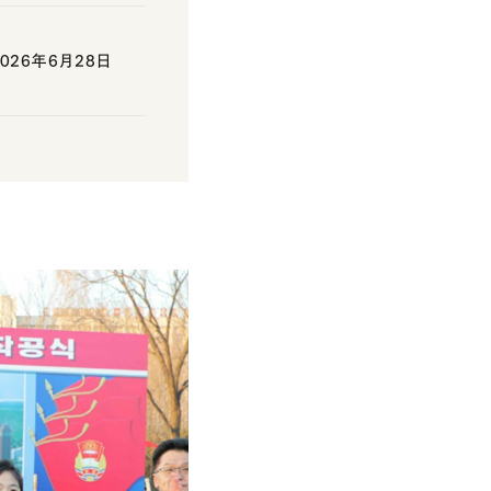
26年6月28日