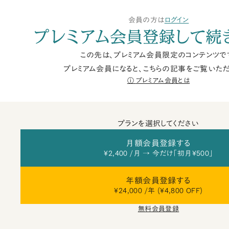
会員の方は
ログイン
プレミアム会員登録して続
この先は、プレミアム会員限定のコンテンツで
プレミアム会員になると、こちらの記事をご覧いただ
プレミアム会員とは
プランを選択してください
月額会員登録する
¥2,400 /月 → 今だけ「初月¥500」
年額会員登録する
¥24,000 /年 (¥4,800 OFF)
無料会員登録