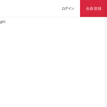
ログイン
会員登録
ght