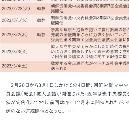
2月26日から3月1日にかけての4日間、朝鮮労働党中央
員会議（総会）拡大会議が開催された。近年は党中央委員
催が定例化しており、前回は昨年12月末に開催されたが、そ
例のない連続開催となった。……