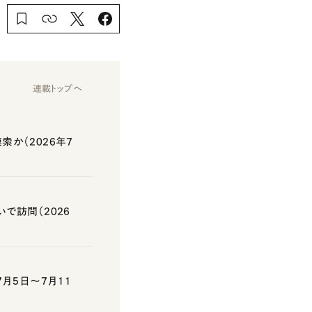
連載トップへ
か（2026年7
で訪問（2026
月5日～7月11