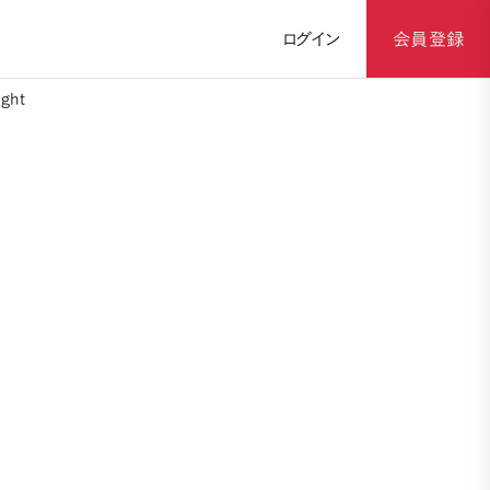
ログイン
会員登録
ght