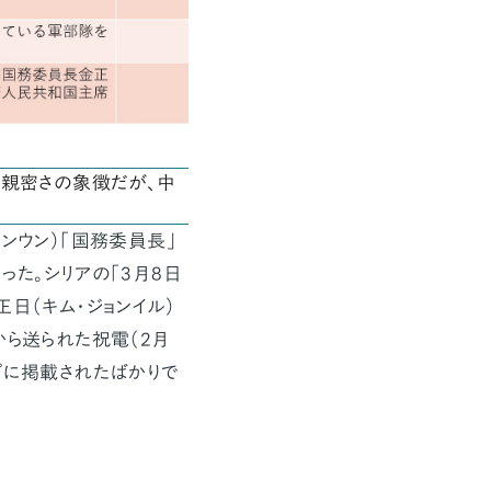
は親密さの象徴だが、中
ンウン）「国務委員長」
った。シリアの「3月8日
日（キム・ジョンイル）
から送られた祝電（2月
プに掲載されたばかりで