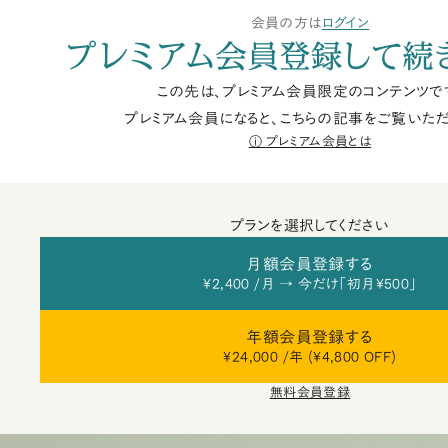
会員の方は
ログイン
プレミアム会員登録して続
この先は、プレミアム会員限定のコンテンツで
プレミアム会員になると、こちらの記事をご覧いただ
プレミアム会員とは
プランを選択してください
月額会員登録する
¥2,400 /月 → 今だけ「初月¥500」
年額会員登録する
¥24,000 /年 (¥4,800 OFF)
無料会員登録