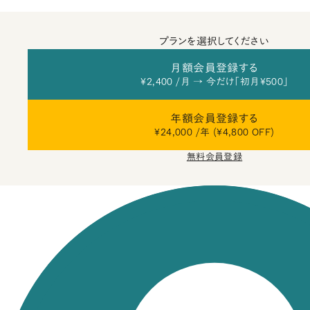
プランを選択してください
月額会員登録する
¥2,400 /月 → 今だけ「初月¥500」
年額会員登録する
¥24,000 /年 (¥4,800 OFF)
無料会員登録