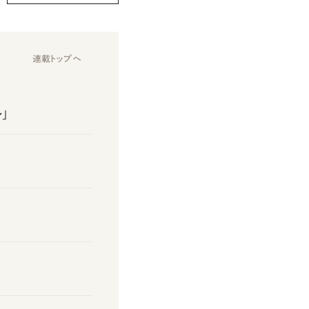
連載トップへ
」