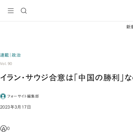
新
連載｜政治
Vol. 90
イラン・サウジ合意は「中国の勝利」な
フォーサイト編集部
2023年3月17日
0