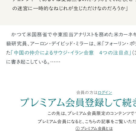
の迷宮に一時的なねじれが生じただけなのだろうか」
かつて米国務省で中東担当アナリストを務めた米カーネ
級研究員、アーロン・デイビッド・ミラーは、米「フォーリン・ポ
た
「中国の仲介によるサウジ・イラン合意 4つの注目点」
（
に書き起こしている。……
会員の方は
ログイン
プレミアム会員登録して続
この先は、プレミアム会員限定のコンテンツで
プレミアム会員になると、こちらの記事をご覧いただ
プレミアム会員とは