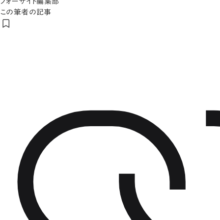
フォーサイト編集部
この筆者の記事