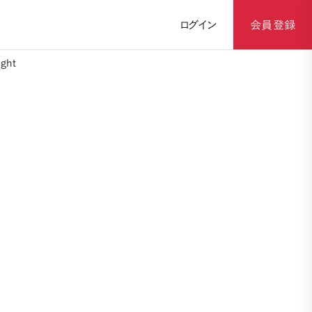
ログイン
会員登録
ght