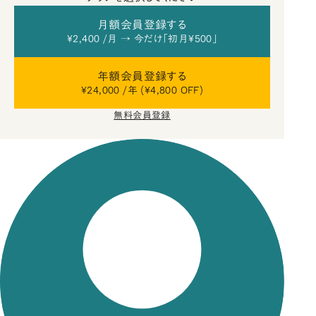
月額会員登録する
¥2,400 /月 → 今だけ「初月¥500」
年額会員登録する
¥24,000 /年 (¥4,800 OFF)
無料会員登録