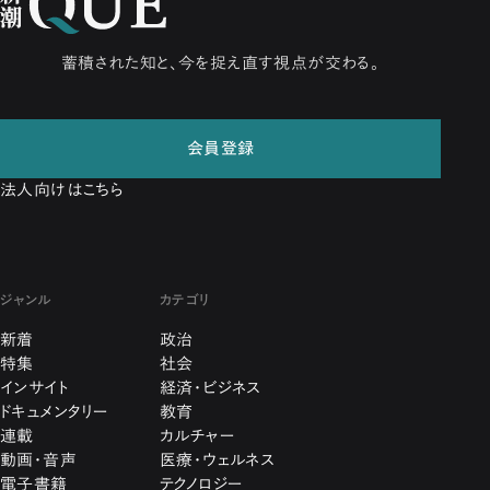
蓄積された知と、今を捉え直す視点が交わる。
会員登録
法人向けはこちら
ジャンル
カテゴリ
新着
政治
特集
社会
インサイト
経済・ビジネス
ドキュメンタリー
教育
連載
カルチャー
動画・音声
医療・ウェルネス
電子書籍
テクノロジー