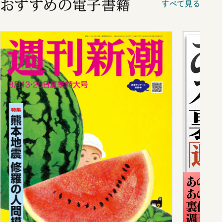
おすすめの電子書籍
すべて見る