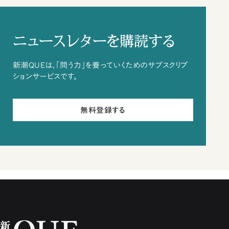
ニュースレターを購読する
新潮QUEは、「問う力」を養っていくためのサブスクリプ
ションサービスです。
無料登録する