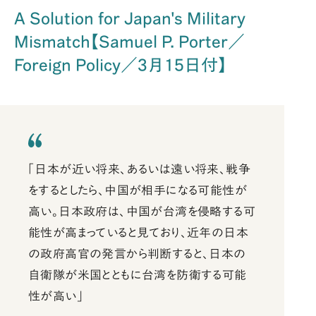
A Solution for Japan's Military
Mismatch【Samuel P. Porter／
Foreign Policy／3月15日付】
「日本が近い将来、あるいは遠い将来、戦争
をするとしたら、中国が相手になる可能性が
高い。日本政府は、中国が台湾を侵略する可
能性が高まっていると見ており、近年の日本
の政府高官の発言から判断すると、日本の
自衛隊が米国とともに台湾を防衛する可能
性が高い」