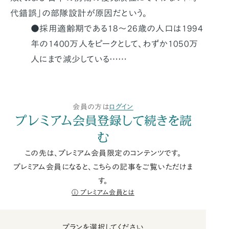
代錯誤」の部隊設計が原因だという。
●採用適齢期である18～26歳の人口は1994
年の1400万人をピークとして、わずか1050万
人にまで減少している……
会員の方は
ログイン
プレミアム会員登録して続きを読
む
この先は、プレミアム会員限定のコンテンツです。
プレミアム会員になると、こちらの記事をご覧いただけま
す。
プレミアム会員とは
プランを選択してください