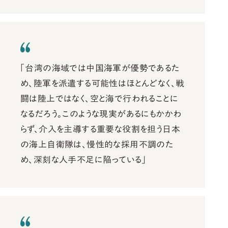
「台湾の海域では中国海軍が優勢であるた
め、陸軍を派遣する可能性はほとんどなく、戦
闘は陸上ではなく、空と海で行われることに
なるだろう。このような現実があるにもかかわ
らず、介入を主導する重要な役割を担う日本
の海上自衛隊は、慢性的な採用不調のた
め、深刻な人手不足に陥っている」