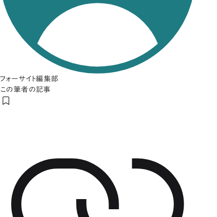
フォーサイト編集部
この筆者の記事