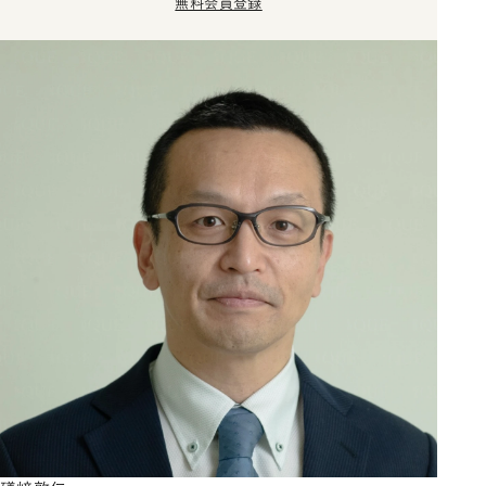
無料会員登録