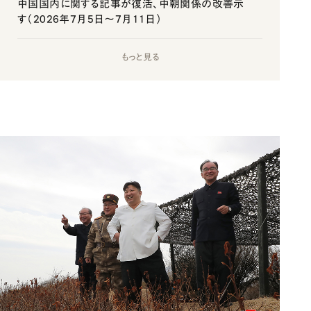
中国国内に関する記事が復活、中朝関係の改善示
す（2026年7月5日～7月11日）
もっと見る