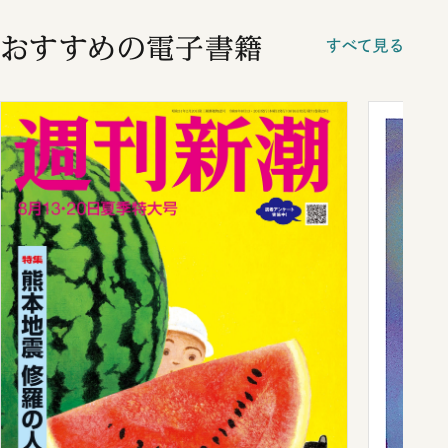
おすすめの電子書籍
すべて見る