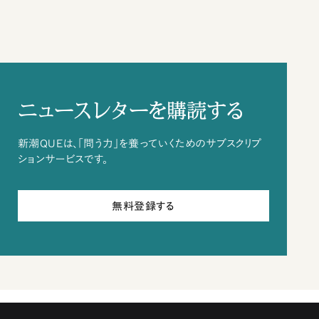
ニュースレターを購読する
新潮QUEは、「問う力」を養っていくためのサブスクリプ
ションサービスです。
無料登録する