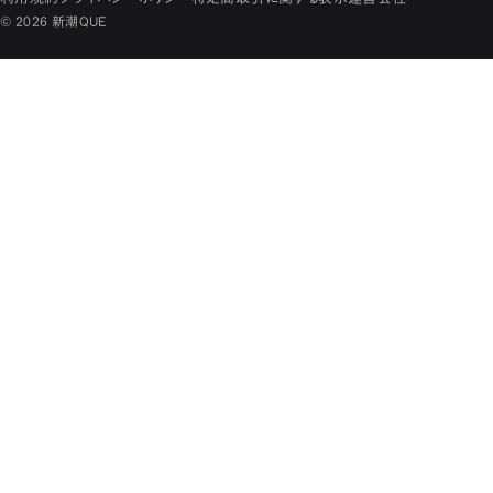
© 2026 新潮QUE