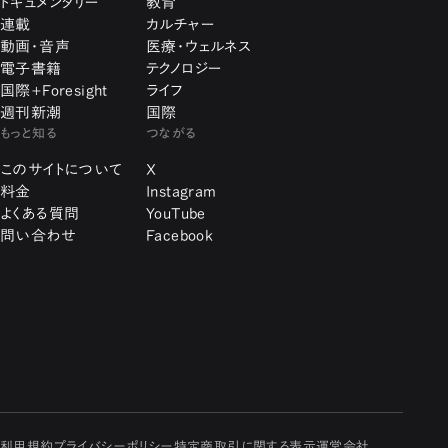
ドキュメンタリー
教育
連載
カルチャー
動画・音声
医療・ウェルネス
電子書籍
テクノロジー
国際+Foresight
ライフ
週刊新潮
国際
もっと知る
つながる
このサイトについて
X
料金
Instagram
よくある質問
YouTube
問い合わせ
Facebook
利用規約
プライバシーポリシー
特定商取引に関する表示
運営会社