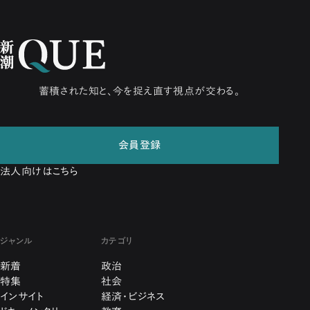
蓄積された知と、今を捉え直す視点が交わる。
会員登録
法人向けはこちら
ジャンル
カテゴリ
新着
政治
特集
社会
インサイト
経済・ビジネス