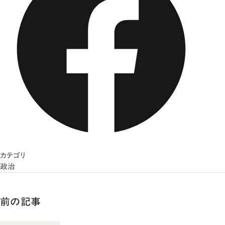
カテゴリ
政治
前の記事