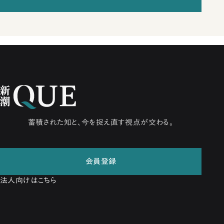
蓄積された知と、今を捉え直す視点が交わる。
会員登録
法人向けはこちら