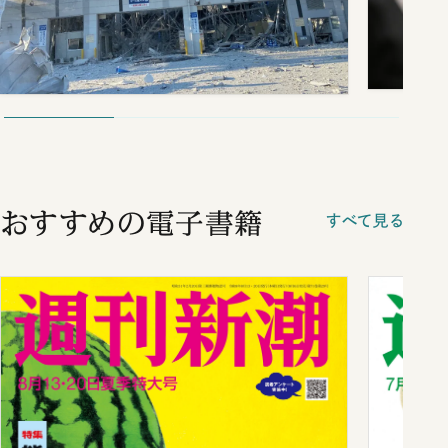
おすすめの電子書籍
すべて見る