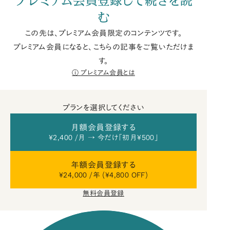
プレミアム会員登録して続きを読
む
この先は、プレミアム会員限定のコンテンツです。
プレミアム会員になると、こちらの記事をご覧いただけま
す。
プレミアム会員とは
プランを選択してください
月額会員登録する
¥2,400 /月 → 今だけ「初月¥500」
年額会員登録する
¥24,000 /年 (¥4,800 OFF)
無料会員登録