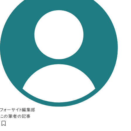
フォーサイト編集部
この筆者の記事