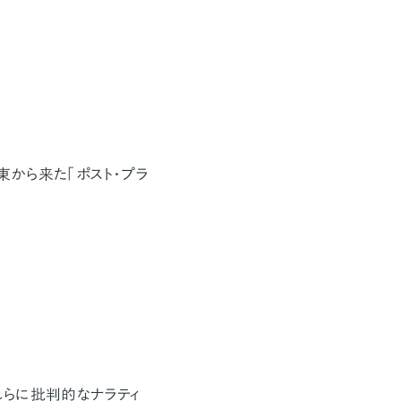
から来た「ポスト・プラ
らに批判的なナラティ