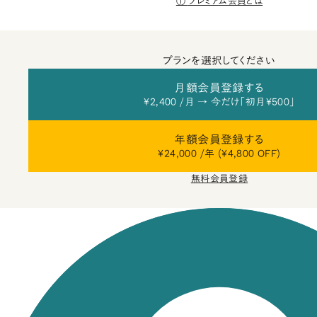
プレミアム会員とは
プランを選択してください
月額会員登録する
¥2,400 /月 → 今だけ「初月¥500」
年額会員登録する
¥24,000 /年 (¥4,800 OFF)
無料会員登録