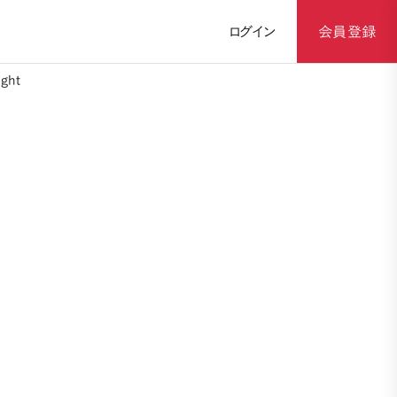
ログイン
会員登録
ght