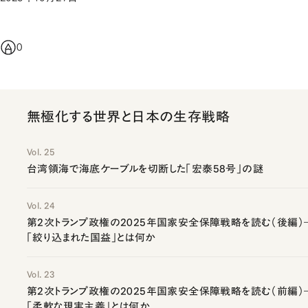
0
無極化する世界と日本の生存戦略
Vol. 25
台湾領海で海底ケーブルを切断した「宏泰58号」の謎
Vol. 24
第2次トランプ政権の2025年国家安全保障戦略を読む（後編）
「絞り込まれた国益」とは何か
Vol. 23
第2次トランプ政権の2025年国家安全保障戦略を読む（前編）
「柔軟な現実主義」とは何か