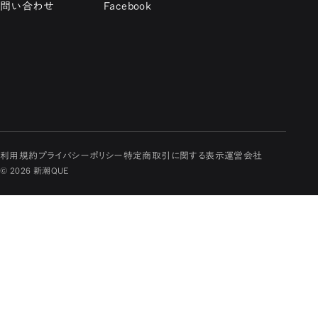
問い合わせ
Facebook
利用規約
プライバシーポリシー
特定商取引に関する表示
運営会社
© 2026 新潮QUE