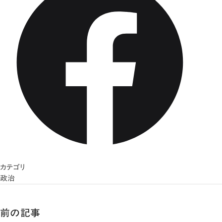
カテゴリ
政治
前の記事