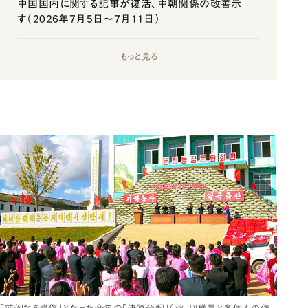
中国国内に関する記事が復活、中朝関係の改善示
す（2026年7月5日～7月11日）
もっと見る