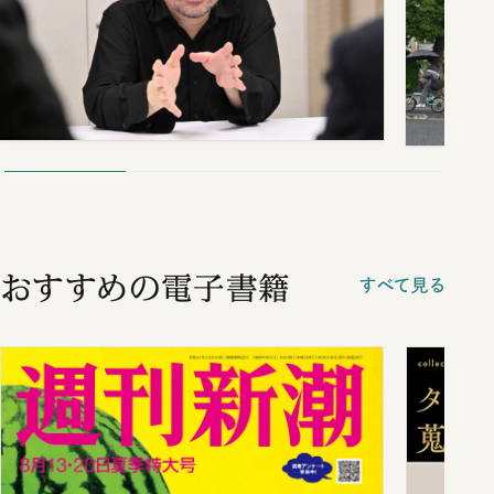
おすすめの電子書籍
すべて見る