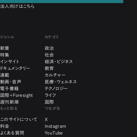
法人向けはこちら
ジャンル
カテゴリ
新着
政治
特集
社会
インサイト
経済・ビジネス
ドキュメンタリー
教育
連載
カルチャー
動画・音声
医療・ウェルネス
電子書籍
テクノロジー
国際+Foresight
ライフ
週刊新潮
国際
もっと知る
つながる
このサイトについて
X
料金
Instagram
よくある質問
YouTube