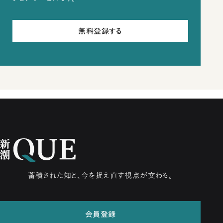
無料登録する
蓄積された知と、今を捉え直す視点が交わる。
会員登録