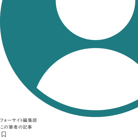
フォーサイト編集部
この筆者の記事