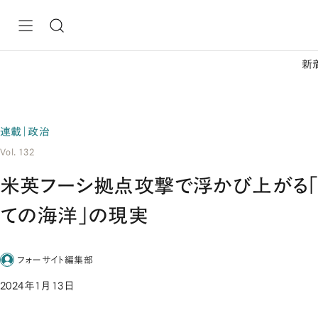
新
連載｜政治
Vol. 132
米英フーシ拠点攻撃で浮かび上がる「
ての海洋」の現実
フォーサイト編集部
2024年1月13日