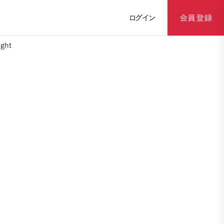
ログイン
会員登録
ght