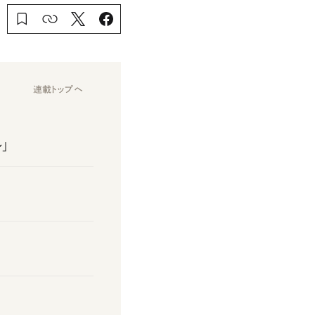
連載トップへ
」