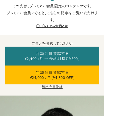
この先は、プレミアム会員限定のコンテンツです。
プレミアム会員になると、こちらの記事をご覧いただけま
す。
プレミアム会員とは
プランを選択してください
月額会員登録する
¥2,400 /月 → 今だけ「初月¥500」
年額会員登録する
¥24,000 /年 (¥4,800 OFF)
無料会員登録