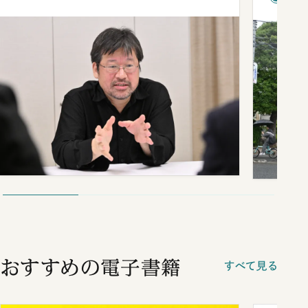
おすすめの電子書籍
すべて見る