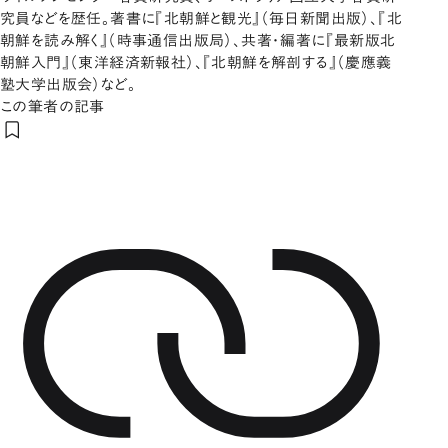
究員などを歴任。著書に『北朝鮮と観光』（毎日新聞出版）、『北
朝鮮を読み解く』（時事通信出版局）、共著・編著に『最新版北
朝鮮入門』（東洋経済新報社）、『北朝鮮を解剖する』（慶應義
塾大学出版会）など。
この筆者の記事