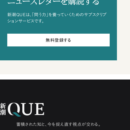
ニュースレターを購読する
新潮QUEは、「問う力」を養っていくためのサブスクリプ
ションサービスです。
無料登録する
蓄積された知と、今を捉え直す視点が交わる。