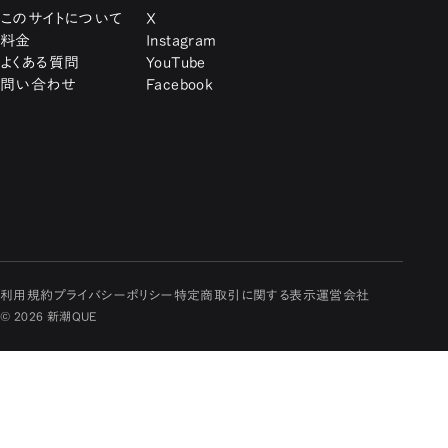
このサイトについて
X
料金
Instagram
よくある質問
YouTube
問い合わせ
Facebook
利用規約
プライバシーポリシー
特定商取引に関する表示
運営会社
© 2026 新潮QUE