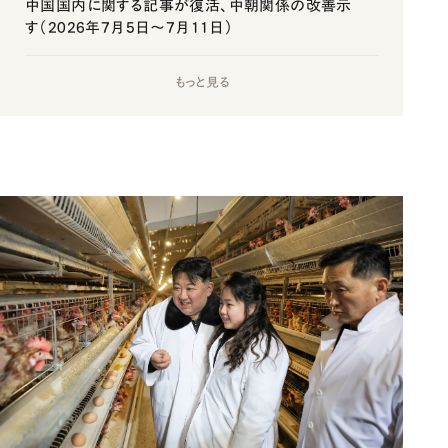
中国国内に関する記事が復活、中朝関係の改善示
す（2026年7月5日～7月11日）
もっと見る