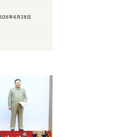
26年6月28日