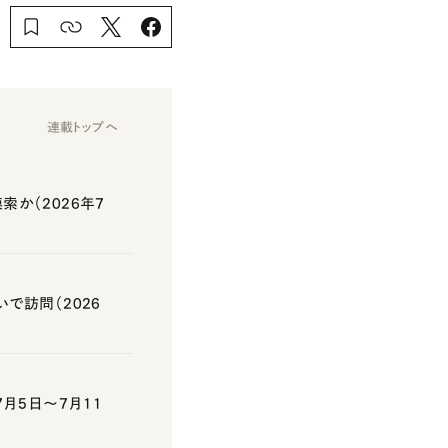
連載トップへ
か（2026年7
で訪問（2026
月5日～7月11