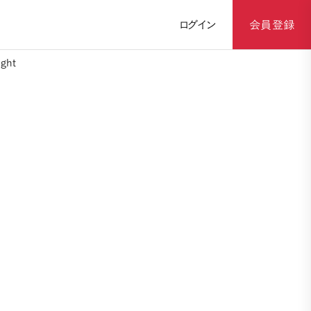
ログイン
会員登録
ght