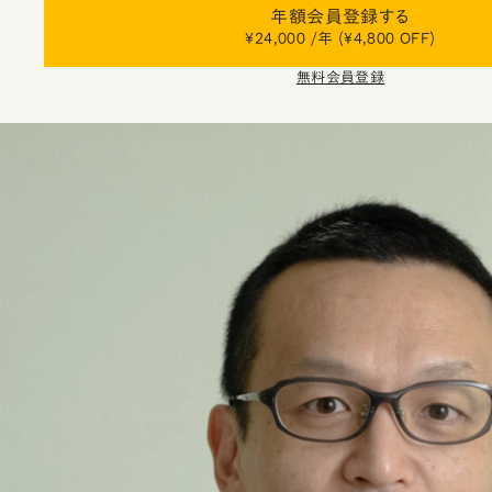
年額会員登録する
¥24,000 /年 (¥4,800 OFF)
無料会員登録