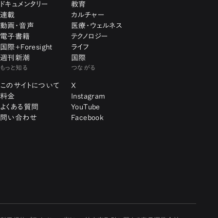
ドキュメンタリー
教育
連載
カルチャー
動画・音声
医療・ウェルネス
電子書籍
テクノロジー
国際+Foresight
ライフ
週刊新潮
国際
もっと知る
つながる
このサイトについて
X
料金
Instagram
よくある質問
YouTube
問い合わせ
Facebook