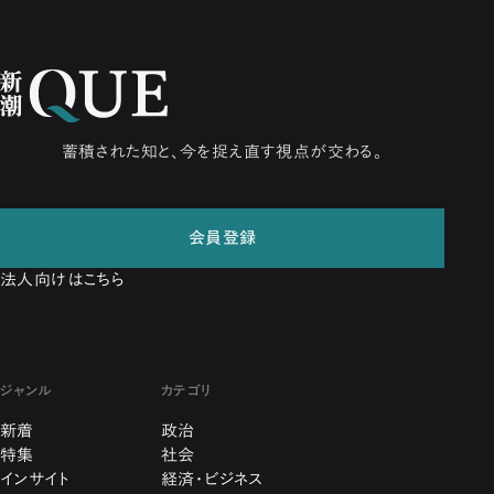
蓄積された知と、今を捉え直す視点が交わる。
会員登録
法人向けはこちら
ジャンル
カテゴリ
新着
政治
特集
社会
インサイト
経済・ビジネス