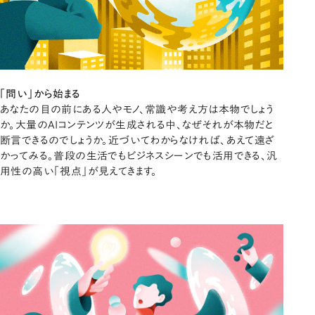
「問い」から始まる
あなたの目の前にある人やモノ、常識や考え方は本物でしょう
か。大量のAIコンテンツが生成される中、なぜそれが本物だと
断言できるのでしょうか。近づいてわからなければ、あえて遠ざ
かってみる。普段の生活でもビジネスシーンでも活用できる、汎
用性の高い「視点」が見えてきます。