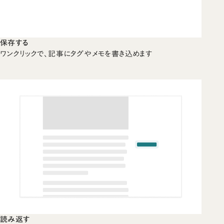
保存する
ワンクリックで、記事にタグやメモを書き込めます
読み返す