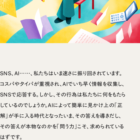
SNS、AI……、私たちはいま速さに振り回されています。
コスパやタイパが重視され、AIでいち早く情報を収集し、
SNSで応答する。しかし、その行為は私たちに何をもたら
しているのでしょうか。AIによって簡単に見かけ上の「正
解」が手に入る時代となったいま、その答えを導きだし、
その答えが本物なのかを「問う力」こそ、求められている
はずです。