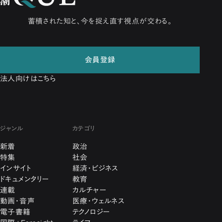
蓄積された知と、今を捉え直す視点が交わる。
会員登録
法人向けはこちら
ジャンル
カテゴリ
新着
政治
特集
社会
インサイト
経済・ビジネス
ドキュメンタリー
教育
連載
カルチャー
動画・音声
医療・ウェルネス
電子書籍
テクノロジー