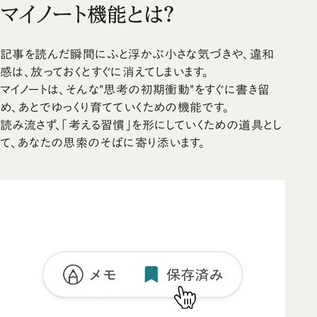
マイノート機能とは？
記事を読んだ瞬間にふと浮かぶ小さな気づきや、違和
感は、放っておくとすぐに消えてしまいます。
マイノートは、そんな"思考の初期衝動"をすぐに書き留
め、あとでゆっくり育てていくための機能です。
読み流さず、「考える習慣」を形にしていくための道具とし
て、あなたの思索のそばに寄り添います。