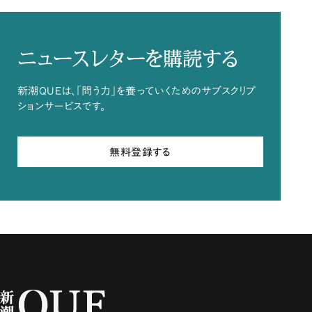
ニュースレターを購読する
新潮QUEは、「問う力」を養っていくためのサブスクリプ
ションサービスです。
無料登録する