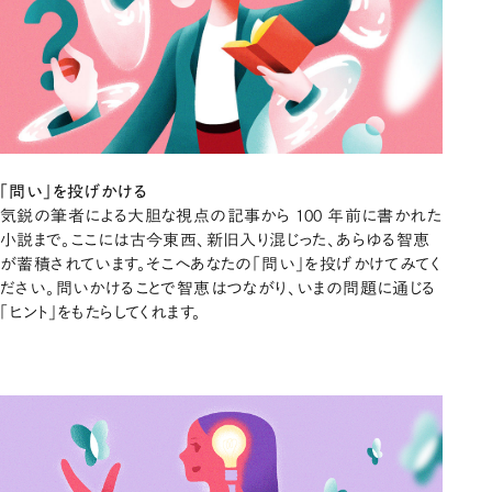
「問い」を投げかける
気鋭の筆者による大胆な視点の記事から 100 年前に書かれた
小説まで。ここには古今東西、新旧入り混じった、あらゆる智恵
が蓄積されています。そこへあなたの「問い」を投げかけてみてく
ださい。問いかけることで智恵はつながり、いまの問題に通じる
「ヒント」をもたらしてくれます。