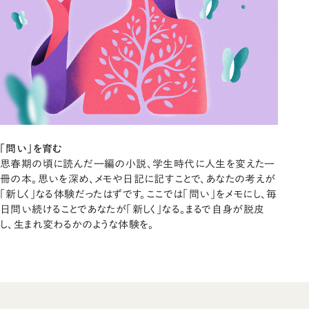
「問い」を育む
思春期の頃に読んだ一編の小説、学生時代に人生を変えた一
冊の本。思いを深め、メモや日記に記すことで、あなたの考えが
「新しく」なる体験だったはずです。ここでは「問い」をメモにし、毎
日問い続けることであなたが「新しく」なる。まるで自身が脱皮
し、生まれ変わるかのような体験を。