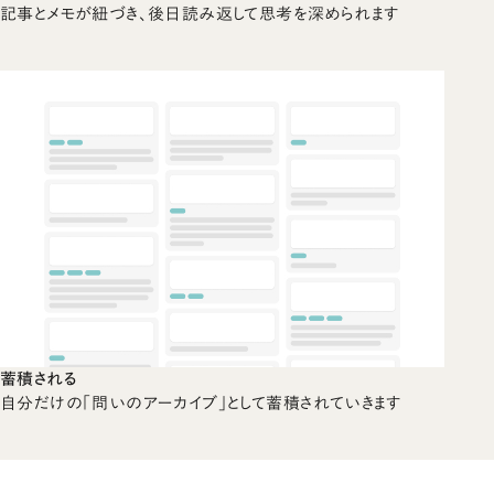
記事とメモが紐づき、後日読み返して思考を深められます
蓄積される
自分だけの「問いのアーカイブ」として蓄積されていきます