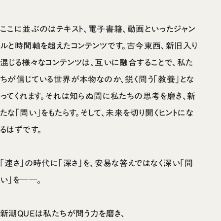
ここに並ぶのはテキスト、電子書籍、動画といったジャン
ルと時間軸を超えたコンテンツです。古今東西、新旧入り
混じる様々なコンテンツは、互いに融合することで、私た
ちが信じている世界が本物なのか、鋭く問う「教養」とな
ってくれます。それは知らぬ間に私たちの思考を磨き、新
たな「問い」をもたらす。そして、未来を切り開くヒントにな
るはずです。
「速さ」の時代に「深さ」を、安易な答えではなく深い「問
い」を――。
新潮QUEは私たちが問う力を磨き、