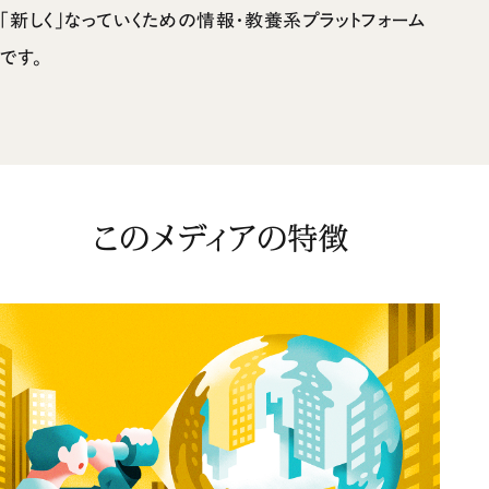
「新しく」なっていくための情報・教養系プラットフォーム
です。
このメディアの特徴