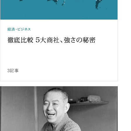
経済・ビジネス
徹底比較 5大商社、強さの秘密
3記事