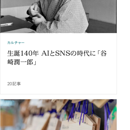
カルチャー
生誕140年 AIとSNSの時代に「谷
崎潤一郎」
20記事