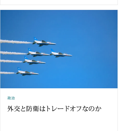
政治
外交と防衛はトレードオフなのか