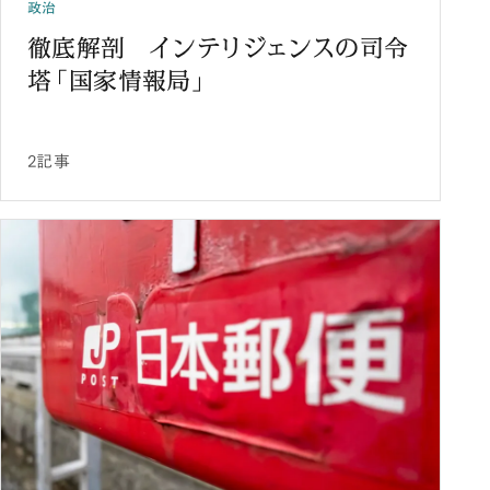
政治
徹底解剖 インテリジェンスの司令
塔「国家情報局」
2記事