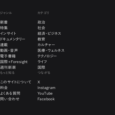
ジャンル
カテゴリ
新着
政治
特集
社会
インサイト
経済・ビジネス
ドキュメンタリー
教育
連載
カルチャー
動画・音声
医療・ウェルネス
電子書籍
テクノロジー
国際+Foresight
ライフ
週刊新潮
国際
もっと知る
つながる
このサイトについて
X
料金
Instagram
よくある質問
YouTube
問い合わせ
Facebook