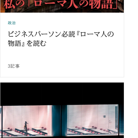
政治
ビジネスパーソン必読『ローマ人の
物語』を読む
3記事