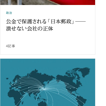
政治
公金で保護される「日本郵政」――
潰せない会社の正体
4記事