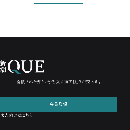
蓄積された知と、今を捉え直す視点が交わる。
会員登録
法人向けはこちら