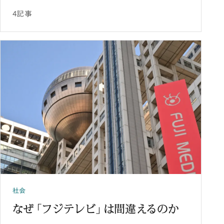
4記事
社会
なぜ「フジテレビ」は間違えるのか