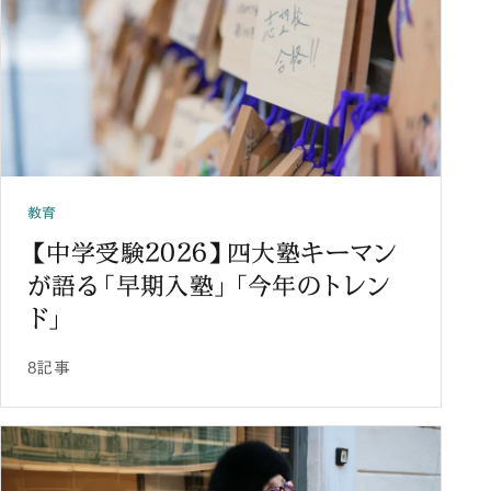
教育
【中学受験2026】四大塾キーマン
が語る「早期入塾」「今年のトレン
ド」
8記事