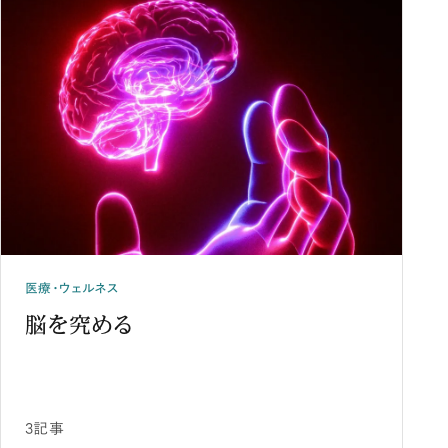
医療・ウェルネス
脳を究める
3記事