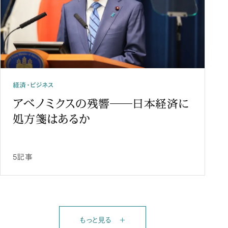
経済・ビジネス
アベノミクスの残響――日本経済に
処方箋はあるか
5記事
もっと見る ＋